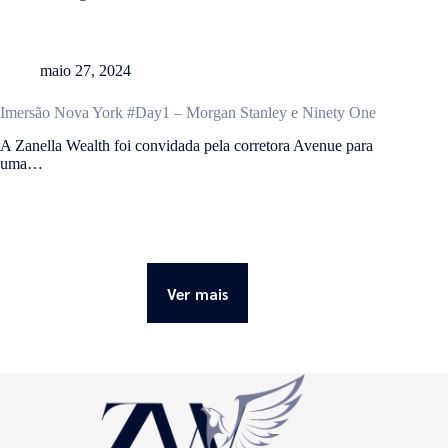
maio 27, 2024
Imersão Nova York #Day1 – Morgan Stanley e Ninety One
A Zanella Wealth foi convidada pela corretora Avenue para
uma…
Ver mais