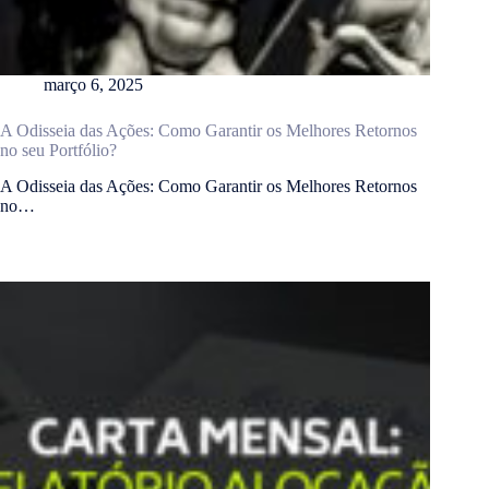
março 6, 2025
A Odisseia das Ações: Como Garantir os Melhores Retornos
no seu Portfólio?
A Odisseia das Ações: Como Garantir os Melhores Retornos
no…