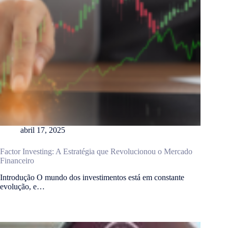
abril 17, 2025
Factor Investing: A Estratégia que Revolucionou o Mercado
Financeiro
Introdução O mundo dos investimentos está em constante
evolução, e…