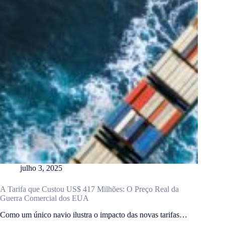
julho 3, 2025
A Tarifa que Custou US$ 417 Milhões: O Preço Real da
Guerra Comercial dos EUA
Como um único navio ilustra o impacto das novas tarifas…