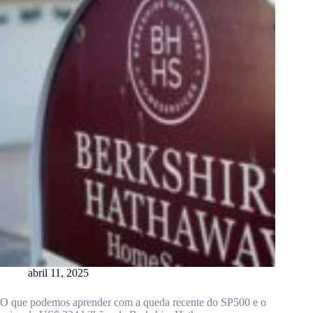
abril 11, 2025
O que podemos aprender com a queda recente do SP500 e o