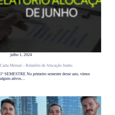
julho 1, 2024
Carta Mensal – Relatório de Alocação Junho
1º SEMESTRE No primeiro semestre desse ano, vimos
alguns ativos…