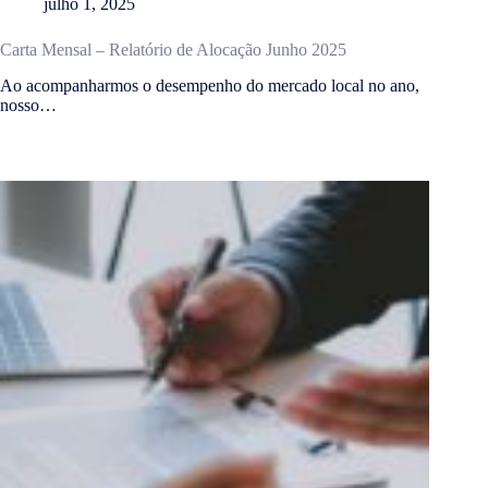
julho 1, 2025
Carta Mensal – Relatório de Alocação Junho 2025
Ao acompanharmos o desempenho do mercado local no ano,
nosso…