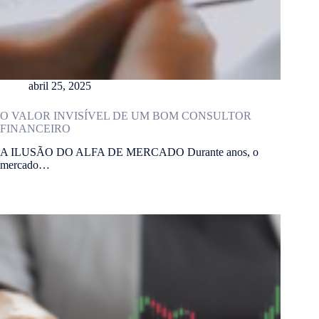
abril 25, 2025
O VALOR INVISÍVEL DE UM BOM CONSULTOR
FINANCEIRO
A ILUSÃO DO ALFA DE MERCADO Durante anos, o
mercado…