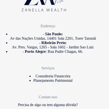
Endereço
-
São Paulo:
Av das Nações Unidas, 14401 Sala 2201, Torre Tarumã
-
Ribeirão Preto
:
Av. Pres. Vargas, 1265 - Sala 1602 - Jardim Sao Luiz
-
Porto Alegre
: Rua Padre Chagas, 66.
Serviços
Consultoria Financeira
Planejamento Patrimonial
Contate-nos
Precisa de algo ou tem alguma dúvida?