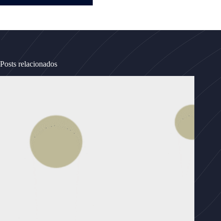
Posts relacionados