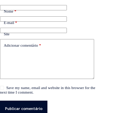
Nome
*
E-mail
*
Site
Adicionar comentário
*
Save my name, email and website in this browser for the
next time I comment.
Publicar comentário