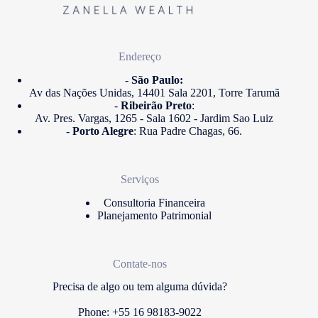
Endereço
-
São Paulo:
Av das Nações Unidas, 14401 Sala 2201, Torre Tarumã
-
Ribeirão Preto
:
Av. Pres. Vargas, 1265 - Sala 1602 - Jardim Sao Luiz
-
Porto Alegre
: Rua Padre Chagas, 66.
Serviços
Consultoria Financeira
Planejamento Patrimonial
Contate-nos
Precisa de algo ou tem alguma dúvida?
Phone: +55 16 98183-9022