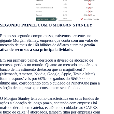
SEGUNDO PAINEL COM O MORGAN STANLEY
Em nosso segundo compromisso, estivemos presentes no
gigante Morgan Stanley, empresa que conta com um valor de
mercado de mais de 160 bilhões de dólares e tem na
gestão
ativa de recursos a sua principal atividade.
Em seu primeiro painel, destacou a divisão de alocação de
recursos geridos no mundo. Quanto ao mercado acionário, o
banco de investimento destacou que as magnificent 7
(Microsoft, Amazon, Nvidia, Google, Apple, Tesla e Meta)
foram responsáveis por 60% dos ganhos do S&P500 no
último ano, corroborando com o cuidado da NinetyOne para a
seleção de empresas que constam em seus fundos.
O Morgan Stanley tem como característica em seus fundos de
ações a alocação de longo prazo, contando com empresas há
mais de década em carteira, e, além dos cuidados ao CAPEX
e fluxo de caixa já abordados, também filtra por empresas com