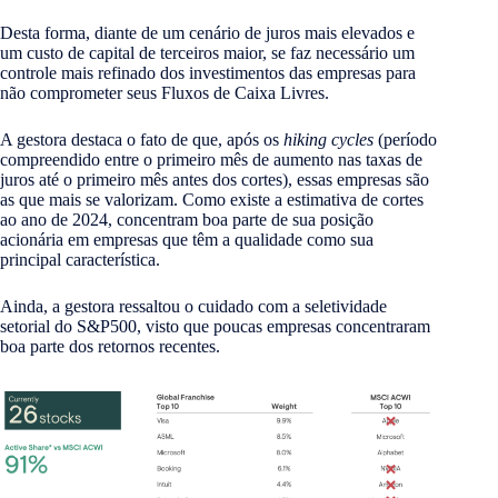
Desta forma, diante de um cenário de juros mais elevados e
um custo de capital de terceiros maior, se faz necessário um
controle mais refinado dos investimentos das empresas para
não comprometer seus Fluxos de Caixa Livres.
A gestora destaca o fato de que, após os
hiking cycles
(período
compreendido entre o primeiro mês de aumento nas taxas de
juros até o primeiro mês antes dos cortes), essas empresas são
as que mais se valorizam. Como existe a estimativa de cortes
ao ano de 2024, concentram boa parte de sua posição
acionária em empresas que têm a qualidade como sua
principal característica.
Ainda, a gestora ressaltou o cuidado com a seletividade
setorial do S&P500, visto que poucas empresas concentraram
boa parte dos retornos recentes.