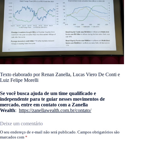
Texto elaborado por Renan Zanella, Lucas Viero De Conti e
Luiz Felipe Morelli
Se você busca ajuda de um time qualificado e
independente para te guiar nesses movimentos de
mercado, entre em contato com a Zanella
Wealth
:
https://zanellawealth.com.br/contato/
Deixe um comentário
O seu endereço de e-mail não será publicado.
Campos obrigatórios são
marcados com
*