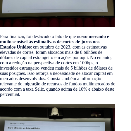
Para finalizar, foi destacado o fato de que n
osso mercado é
muito sensível às estimativas de cortes de juros nos
Estados Unidos
: em outubro de 2023, com as estimativas
elevadas de cortes, foram alocados mais de 8 bilhões de
dólares de capital estrangeiro em ações por aqui. No entanto,
com a redução na perspectiva de cortes em 100bps, o
investidor estrangeiro vendeu mais de 5 bilhões de dólares de
suas posições. Isso reforça a necessidade de alocar capital em
mercados desenvolvidos. Consta também a informação
relevante de migração de recursos de fundos multimercados de
acordo com a taxa Selic, quando acima de 10% e abaixo deste
percentual.