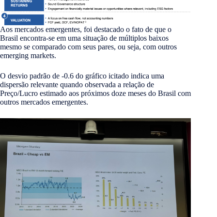
Aos mercados emergentes, foi destacado o fato de que o
Brasil encontra-se em uma situação de múltiplos baixos
mesmo se comparado com seus pares, ou seja, com outros
emerging markets.
O desvio padrão de -0.6 do gráfico icitado indica uma
dispersão relevante quando observada a relação de
Preço/Lucro estimado aos próximos doze meses do Brasil com
outros mercados emergentes.