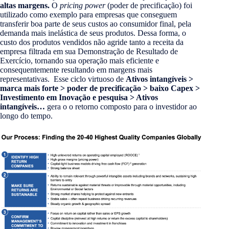
altas margens.
O
pricing power
(poder de precificação) foi
utilizado como exemplo para empresas que conseguem
transferir boa parte de seus custos ao consumidor final, pela
demanda mais inelástica de seus produtos. Dessa forma, o
custo dos produtos vendidos não agride tanto a receita da
empresa filtrada em sua Demonstração de Resultado de
Exercício, tornando sua operação mais eficiente e
consequentemente resultando em margens mais
representativas. Esse ciclo virtuoso de
Ativos intangíveis >
marca mais forte > poder de precificação > baixo Capex >
Investimento em Inovação e pesquisa > Ativos
intangíveis…
gera o o retorno composto para o investidor ao
longo do tempo.