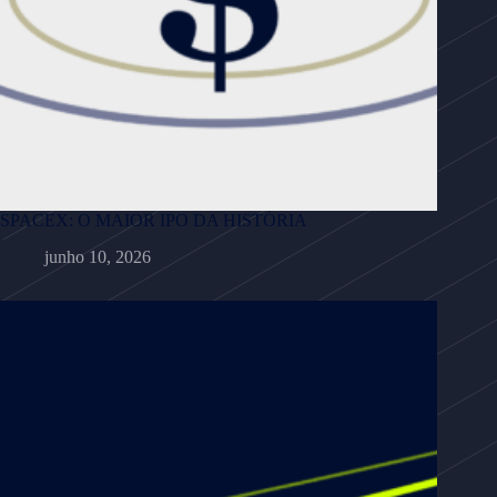
SPACEX: O MAIOR IPO DA HISTÓRIA
junho 10, 2026