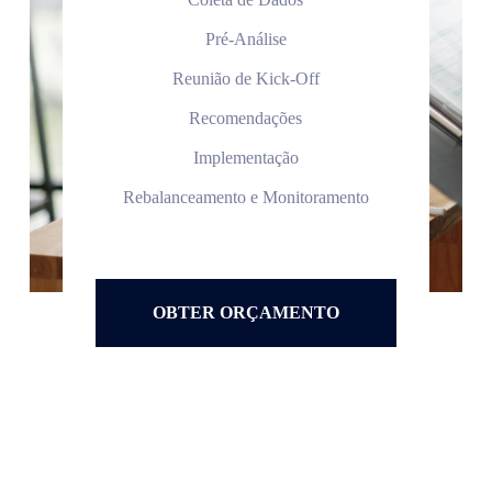
Pré-Análise
Reunião de Kick-Off
Recomendações
Implementação
Rebalanceamento e Monitoramento
OBTER ORÇAMENTO