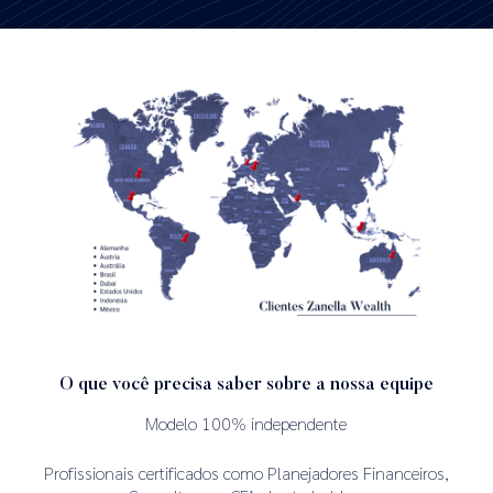
O que você precisa saber sobre a nossa equipe
Modelo 100% independente
Profissionais certificados como Planejadores Financeiros,