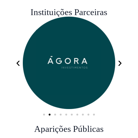
Instituições Parceiras
Aparições Públicas