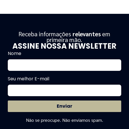
Receba informações
relevantes
em
primeira mão.
ASSINE NOSSA NEWSLETTER
Nome
Seu melhor E-mail
Enviar
Não se preocupe. Não enviamos spam.