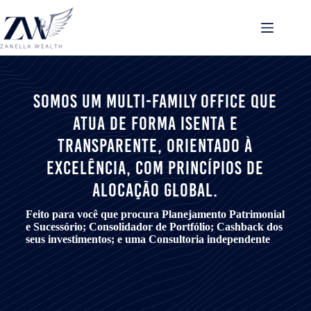
Somos um Multi-Family Office que
atua de forma isenta e
transparente, orientado à
excelência, com princípios de
alocação global.
Feito para você que procura Planejamento Patrimonial
e Sucessório; Consolidador de Portfólio; Cashback dos
seus investimentos; e uma Consultoria independente