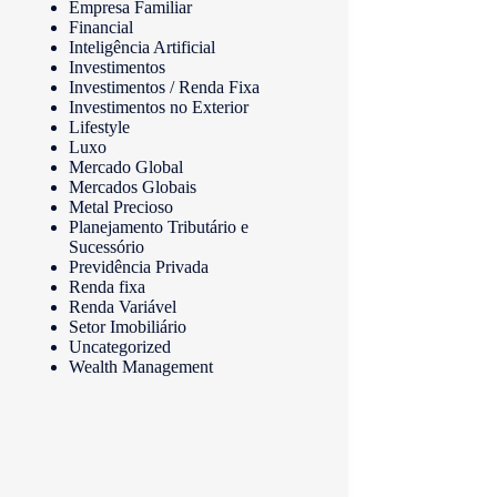
Empresa Familiar
Financial
Inteligência Artificial
Investimentos
Investimentos / Renda Fixa
Investimentos no Exterior
Lifestyle
Luxo
Mercado Global
Mercados Globais
Metal Precioso
Planejamento Tributário e
Sucessório
Previdência Privada
Renda fixa
Renda Variável
Setor Imobiliário
Uncategorized
Wealth Management