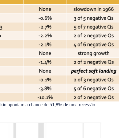
hkin apontam a chance de 51,8% de uma recessão.