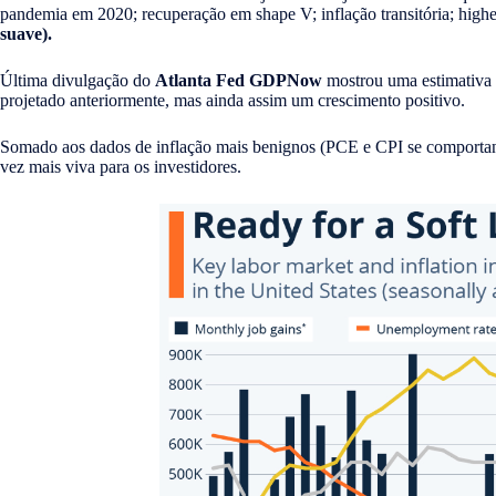
pandemia em 2020; recuperação em shape V; inflação transitória; higher
suave).
Última divulgação do
Atlanta Fed GDPNow
mostrou uma estimativa 
projetado anteriormente, mas ainda assim um crescimento positivo.
Somado aos dados de inflação mais benignos (PCE e CPI se comportan
vez mais viva para os investidores.