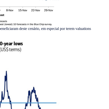
eneficiaram deste cenário, em especial por terem valuations