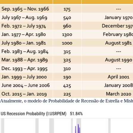
Atualmente, o modelo de Probabilidade de Recessão de Estrella e Mis