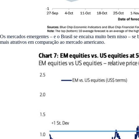
Os mercados emergentes – e o Brasil se encaixa muito bem nisso – se b
mais atrativos em comparação ao mercado americano.