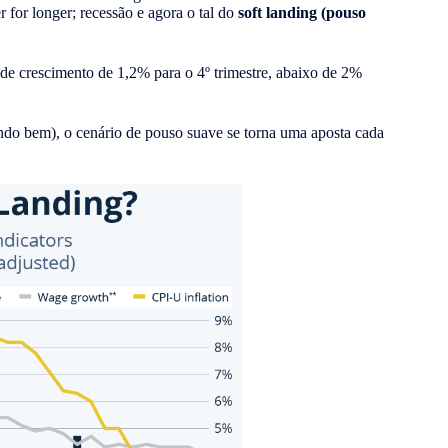
 for longer; recessão e agora o tal do
soft
landing (pouso
de crescimento de 1,2% para o 4º trimestre, abaixo de 2%
do bem), o cenário de pouso suave se torna uma aposta cada