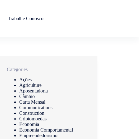
Trabalhe Conosco
Categories
Ações
Agriculture
Aposentadoria
Câmbio
Carta Mensal
Communications
Construction
Criptomoedas
Economia
Economia Comportamental
Empreendedorismo