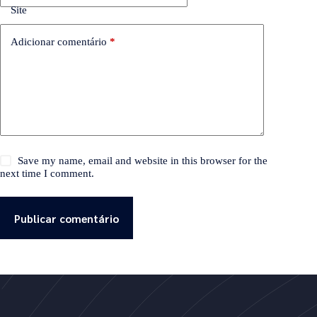
Site
Adicionar comentário
*
Save my name, email and website in this browser for the
next time I comment.
Publicar comentário