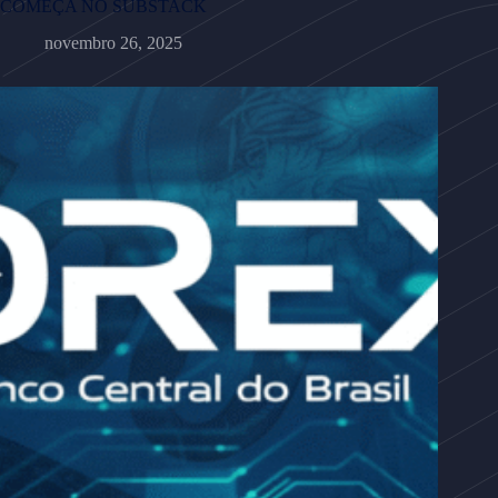
COMEÇA NO SUBSTACK
novembro 26, 2025