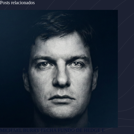
Posts relacionados
MICHAEL BURRY FECHA FUNDO DE HEDGE E