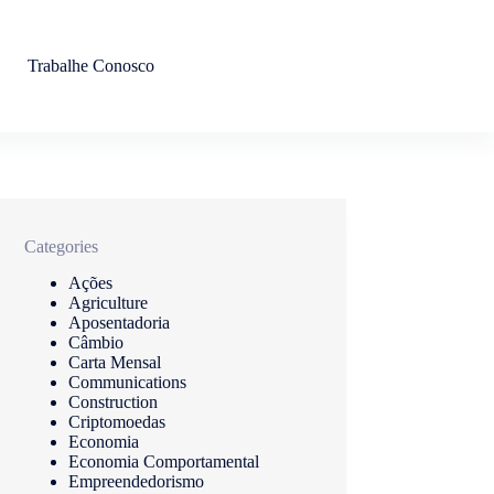
Trabalhe Conosco
Categories
Ações
Agriculture
Aposentadoria
Câmbio
Carta Mensal
Communications
Construction
Criptomoedas
Economia
Economia Comportamental
Empreendedorismo