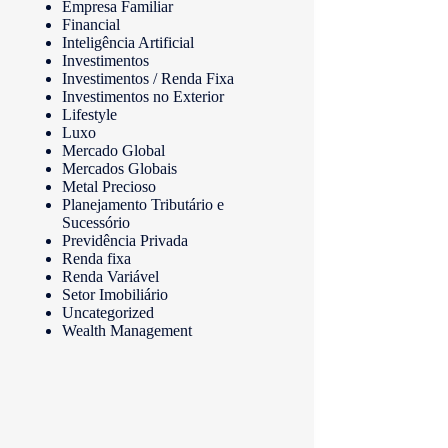
Empresa Familiar
Financial
Inteligência Artificial
Investimentos
Investimentos / Renda Fixa
Investimentos no Exterior
Lifestyle
Luxo
Mercado Global
Mercados Globais
Metal Precioso
Planejamento Tributário e
Sucessório
Previdência Privada
Renda fixa
Renda Variável
Setor Imobiliário
Uncategorized
Wealth Management