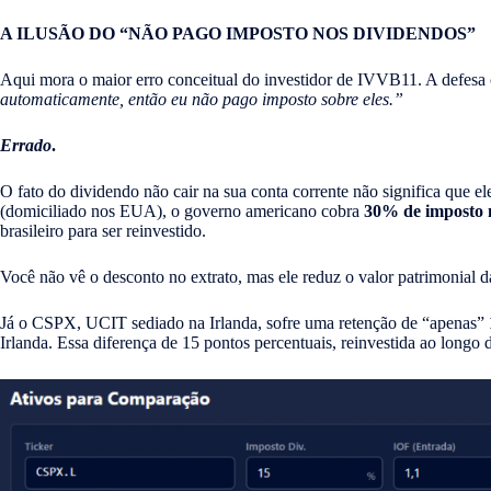
A ILUSÃO DO “NÃO PAGO IMPOSTO NOS DIVIDENDOS”
Aqui mora o maior erro conceitual do investidor de IVVB11. A defes
automaticamente, então eu não pago imposto sobre eles.”
Errado
.
O fato do dividendo não cair na sua conta corrente não significa que
(domiciliado nos EUA), o governo americano cobra
30% de imposto 
brasileiro para ser reinvestido.
Você não vê o desconto no extrato, mas ele reduz o valor patrimonial 
Já o CSPX, UCIT sediado na Irlanda, sofre uma retenção de “apenas”
Irlanda. Essa diferença de 15 pontos percentuais, reinvestida ao longo 