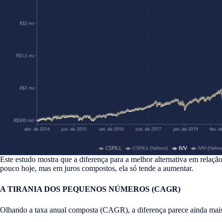
Este estudo mostra que a diferença para a melhor alternativa em relaç
pouco hoje, mas em juros compostos, ela só tende a aumentar.
A TIRANIA DOS PEQUENOS NÚMEROS (CAGR)
Olhando a taxa anual composta (CAGR), a diferença parece ainda mais