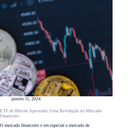
janeiro 11, 2024
ETF de Bitcoin Aprovado: Uma Revolução no Mercado
Financeiro
O mercado financeiro e em especial o mercado de