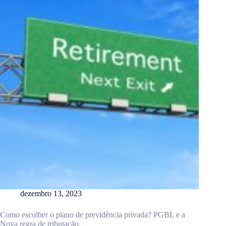
dezembro 13, 2023
Como escolher o plano de previdência privada? PGBL e a
Nova regra de tributação.