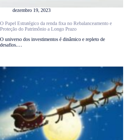
dezembro 19, 2023
O Papel Estratégico da renda fixa no Rebalanceamento e
Proteção do Patrimônio a Longo Prazo
O universo dos investimentos é dinâmico e repleto de
desafios.…