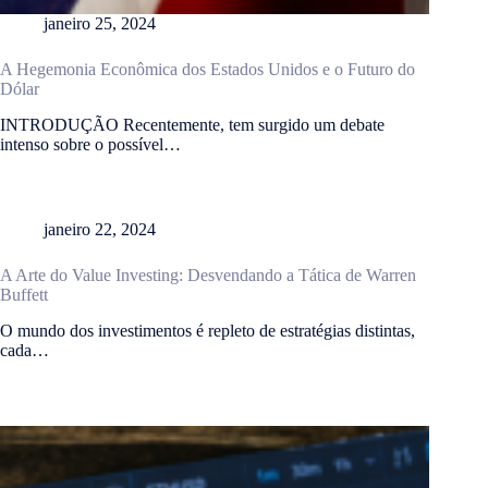
janeiro 25, 2024
A Hegemonia Econômica dos Estados Unidos e o Futuro do
Dólar
INTRODUÇÃO Recentemente, tem surgido um debate
intenso sobre o possível…
janeiro 22, 2024
A Arte do Value Investing: Desvendando a Tática de Warren
Buffett
O mundo dos investimentos é repleto de estratégias distintas,
cada…