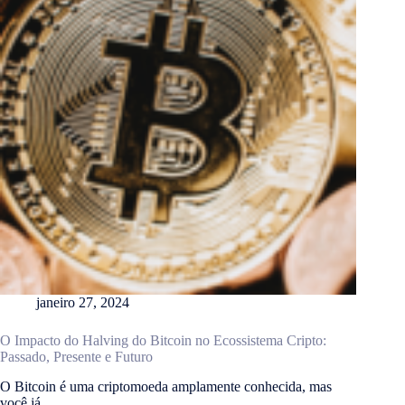
janeiro 27, 2024
O Impacto do Halving do Bitcoin no Ecossistema Cripto:
Passado, Presente e Futuro
O Bitcoin é uma criptomoeda amplamente conhecida, mas
você já…