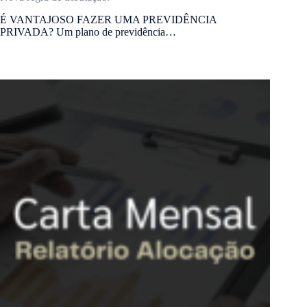
É VANTAJOSO FAZER UMA PREVIDÊNCIA
PRIVADA? Um plano de previdência…