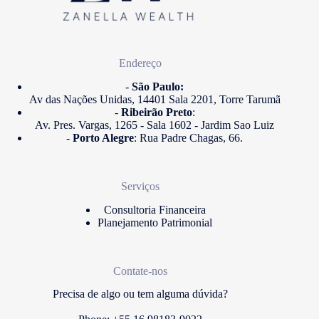
Endereço
-
São Paulo:
Av das Nações Unidas, 14401 Sala 2201, Torre Tarumã
-
Ribeirão Preto
:
Av. Pres. Vargas, 1265 - Sala 1602 - Jardim Sao Luiz
-
Porto Alegre
: Rua Padre Chagas, 66.
Serviços
Consultoria Financeira
Planejamento Patrimonial
Contate-nos
Precisa de algo ou tem alguma dúvida?