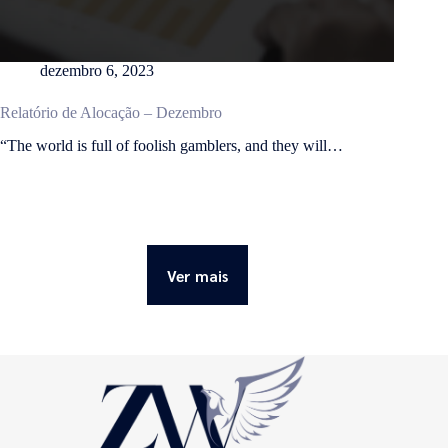
dezembro 6, 2023
Relatório de Alocação – Dezembro
“The world is full of foolish gamblers, and they will…
Ver mais