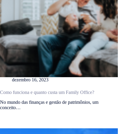
dezembro 16, 2023
Como funciona e quanto custa um Family Office?
No mundo das finanças e gestão de patrimônios, um
conceito…