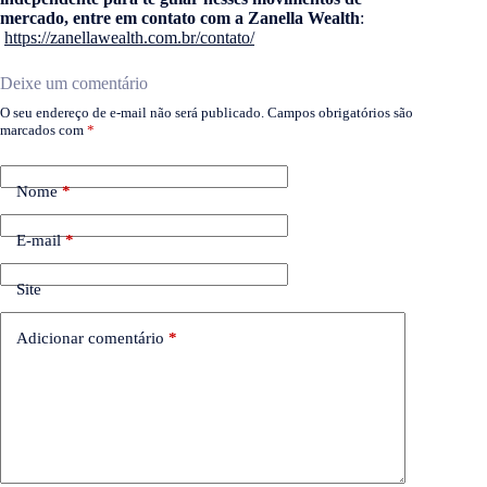
mercado, entre em contato com a Zanella Wealth
:
https://zanellawealth.com.br/contato/
Deixe um comentário
O seu endereço de e-mail não será publicado.
Campos obrigatórios são
marcados com
*
Nome
*
E-mail
*
Site
Adicionar comentário
*