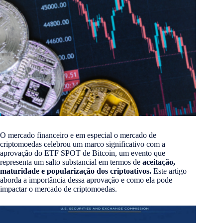
O mercado financeiro e em especial o mercado de
criptomoedas celebrou um marco significativo com a
aprovação do ETF SPOT de Bitcoin, um evento que
representa um salto substancial em termos de
aceitação,
maturidade e popularização dos criptoativos.
Este artigo
aborda a importância dessa aprovação e como ela pode
impactar o mercado de criptomoedas.