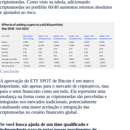
criptomoedas. Como visto na tabela, adicionando
criptomoedas no portfólio 60/40 aumentou retornos absolutos
e ajustados ao risco.
Conclusão
A aprovação do ETF SPOT de Bitcoin é um marco
importante, não apenas para o mercado de criptoativos, mas
para o setor financeiro como um todo. Ela representa uma
mudança na forma como as criptomoedas são percebidas e
integradas nos mercados tradicionais, potencialmente
catalisando uma maior aceitação e integração das
criptomoedas no cenário financeiro global.
Se você busca ajuda de um time qualificado e
independente para te guiar nesses movimentos de