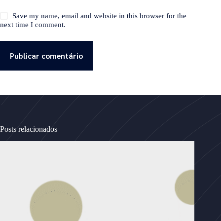
Save my name, email and website in this browser for the
next time I comment.
Publicar comentário
Posts relacionados