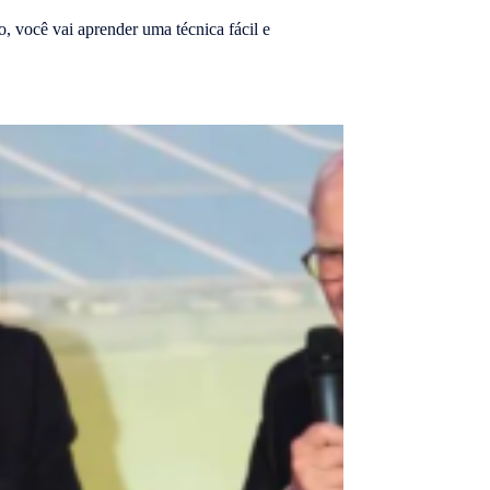
o, você vai aprender uma técnica fácil e