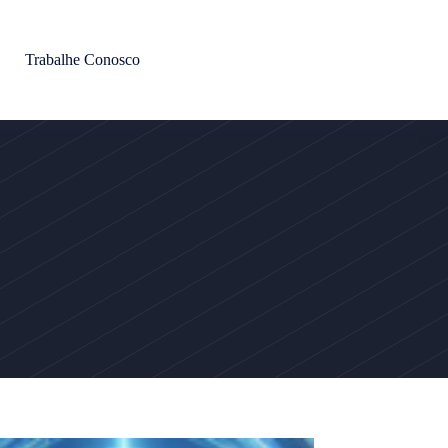
Trabalhe Conosco