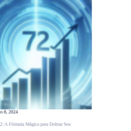
o 8, 2024
2: A Fórmula Mágica para Dobrar Seu