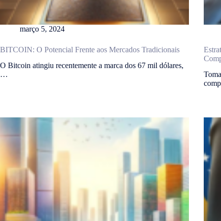
março 5, 2024
BITCOIN: O Potencial Frente aos Mercados Tradicionais
Estra
Comp
O Bitcoin atingiu recentemente a marca dos 67 mil dólares,
…
Tomar
comp