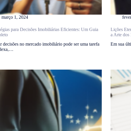
março 1, 2024
feve
tégias para Decisões Imobiliárias Eficientes: Um Guia
Lições Ete
leto
a Arte dos
 decisões no mercado imobiliário pode ser uma tarefa
Em sua últ
lexa,…