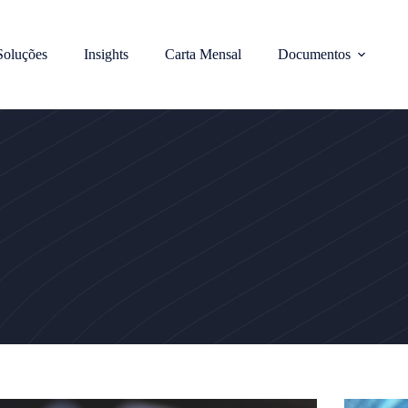
Soluções
Insights
Carta Mensal
Documentos