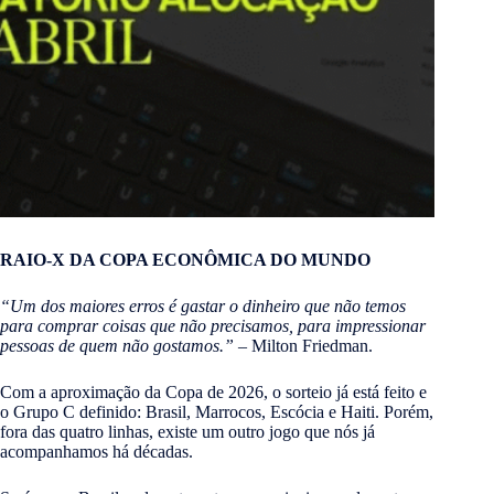
RAIO-X DA COPA ECONÔMICA DO MUNDO
“Um dos maiores erros é gastar o dinheiro que não temos
para comprar coisas que não precisamos, para impressionar
pessoas de quem não gostamos.”
– Milton Friedman.
Com a aproximação da Copa de 2026, o sorteio já está feito e
o Grupo C definido: Brasil, Marrocos, Escócia e Haiti. Porém,
fora das quatro linhas, existe um outro jogo que nós já
acompanhamos há décadas.