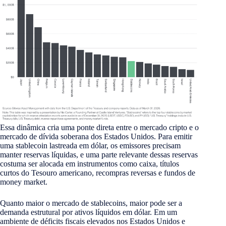
Essa dinâmica cria uma ponte direta entre o mercado cripto e o
mercado de dívida soberana dos Estados Unidos. Para emitir
uma stablecoin lastreada em dólar, os emissores precisam
manter reservas líquidas, e uma parte relevante dessas reservas
costuma ser alocada em instrumentos como caixa, títulos
curtos do Tesouro americano, recompras reversas e fundos de
money market.
Quanto maior o mercado de stablecoins, maior pode ser a
demanda estrutural por ativos líquidos em dólar. Em um
ambiente de déficits fiscais elevados nos Estados Unidos e