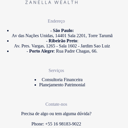
Endereço
-
São Paulo:
Av das Nações Unidas, 14401 Sala 2201, Torre Tarumã
-
Ribeirão Preto
:
Av. Pres. Vargas, 1265 - Sala 1602 - Jardim Sao Luiz
-
Porto Alegre
: Rua Padre Chagas, 66.
Serviços
Consultoria Financeira
Planejamento Patrimonial
Contate-nos
Precisa de algo ou tem alguma dúvida?
Phone: +55 16 98183-9022