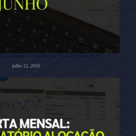
Carta Mensal — Relatório de Alocação Junho 2026
julho 12, 2026