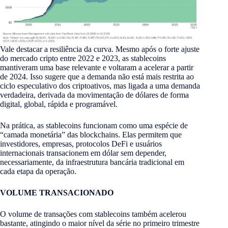
Vale destacar a resiliência da curva. Mesmo após o forte ajuste
do mercado cripto entre 2022 e 2023, as stablecoins
mantiveram uma base relevante e voltaram a acelerar a partir
de 2024. Isso sugere que a demanda não está mais restrita ao
ciclo especulativo dos criptoativos, mas ligada a uma demanda
verdadeira, derivada da movimentação de dólares de forma
digital, global, rápida e programável.
Na prática, as stablecoins funcionam como uma espécie de
“camada monetária” das blockchains. Elas permitem que
investidores, empresas, protocolos DeFi e usuários
internacionais transacionem em dólar sem depender,
necessariamente, da infraestrutura bancária tradicional em
cada etapa da operação.
VOLUME TRANSACIONADO
O volume de transações com stablecoins também acelerou
bastante, atingindo o maior nível da série no primeiro trimestre