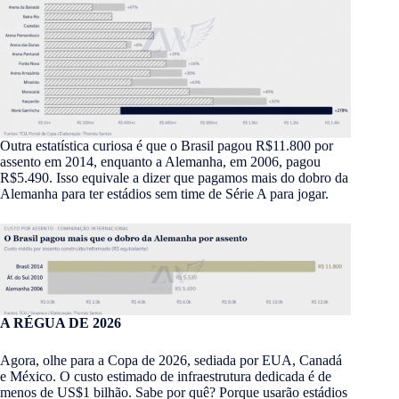
Outra estatística curiosa é que o Brasil pagou R$11.800 por
assento em 2014, enquanto a Alemanha, em 2006, pagou
R$5.490. Isso equivale a dizer que pagamos mais do dobro da
Alemanha para ter estádios sem time de Série A para jogar.
A RÉGUA DE 2026
Agora, olhe para a Copa de 2026, sediada por EUA, Canadá
e México. O custo estimado de infraestrutura dedicada é de
menos de US$1 bilhão. Sabe por quê? Porque usarão estádios