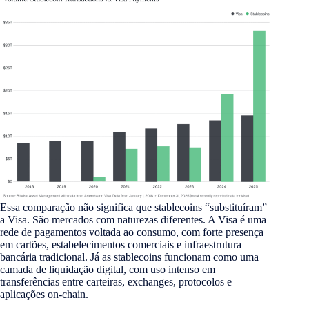
Essa comparação não significa que stablecoins “substituíram”
a Visa. São mercados com naturezas diferentes. A Visa é uma
rede de pagamentos voltada ao consumo, com forte presença
em cartões, estabelecimentos comerciais e infraestrutura
bancária tradicional. Já as stablecoins funcionam como uma
camada de liquidação digital, com uso intenso em
transferências entre carteiras, exchanges, protocolos e
aplicações on-chain.