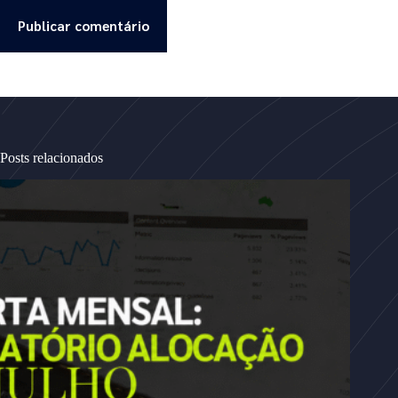
Publicar comentário
Posts relacionados