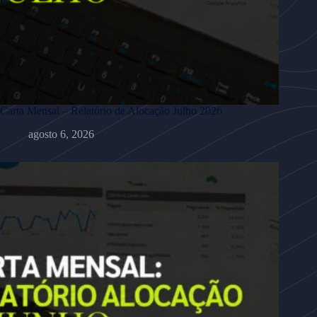
Carta Mensal – Relatório de Alocação Julho 2026
agosto 6, 2026