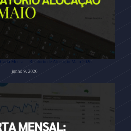
Carta Mensal – Relatório de Alocação Maio 2026
junho 9, 2026