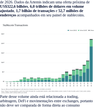
de 2026. Dados da Artemis indicam uma oferta próxima de
US$322,6 bilhões
,
6,0 trilhões de dólares em volume
ajustado
,
1,7 bilhão de transações
e
52,7 milhões de
endereços
acompanhados em seu painel de stablecoins.
Parte desse volume ainda está relacionada a trading,
arbitragem, DeFi e movimentações entre exchanges, portanto
não deve ser comparada de forma direta ao consumo