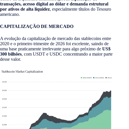
transações, acesso digital ao dólar e demanda estrutural
por ativos de alta liquidez
, especialmente títulos do Tesouro
americano.
CAPITALIZAÇÃO DE MERCADO
A evolução da capitalização de mercado das stablecoins entre
2020 e o primeiro trimestre de 2026 foi excelente, saindo de
uma base praticamente irrelevante para algo próximo de
US$
300 bilhões
, com USDT e USDC concentrando a maior parte
desse valor.