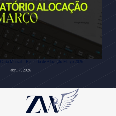
Carta Mensal – Relatório de Alocação Março 2026
abril 7, 2026