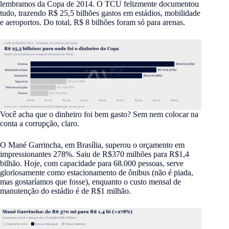
lembramos da Copa de 2014. O TCU felizmente documentou
tudo, trazendo R$ 25,5 bilhões gastos em estádios, mobilidade
e aeroportos. Do total, R$ 8 bilhões foram só para arenas.
Você acha que o dinheiro foi bem gasto? Sem nem colocar na
conta a corrupção, claro.
O Mané Garrincha, em Brasília, superou o orçamento em
impressionantes 278%. Saiu de R$370 milhões para R$1,4
bilhão. Hoje, com capacidade para 68.000 pessoas, serve
gloriosamente como estacionamento de ônibus (não é piada,
mas gostaríamos que fosse), enquanto o custo mensal de
manutenção do estádio é de R$1 milhão.