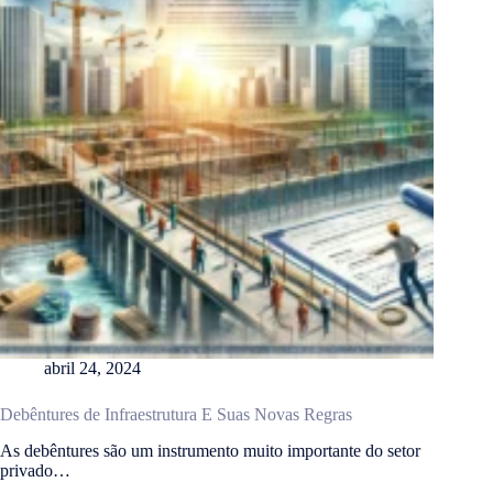
abril 24, 2024
Debêntures de Infraestrutura E Suas Novas Regras
As debêntures são um instrumento muito importante do setor
privado…