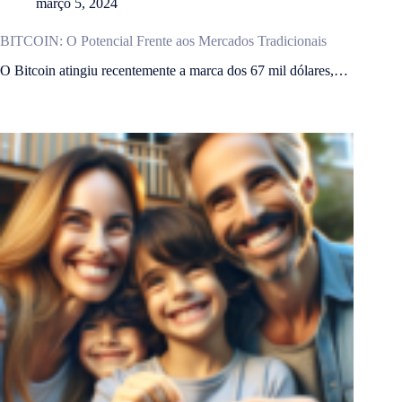
março 5, 2024
BITCOIN: O Potencial Frente aos Mercados Tradicionais
O Bitcoin atingiu recentemente a marca dos 67 mil dólares,…