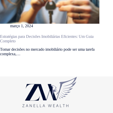
março 1, 2024
Estratégias para Decisões Imobiliárias Eficientes: Um Guia
Completo
Tomar decisões no mercado imobiliário pode ser uma tarefa
complexa,…