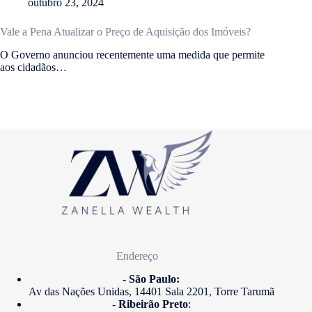
outubro 23, 2024
Vale a Pena Atualizar o Preço de Aquisição dos Imóveis?
O Governo anunciou recentemente uma medida que permite
aos cidadãos…
Endereço
-
São Paulo:
Av das Nações Unidas, 14401 Sala 2201, Torre Tarumã
-
Ribeirão Preto
: