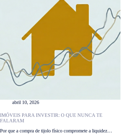
abril 10, 2026
IMÓVEIS PARA INVESTIR: O QUE NUNCA TE
FALARAM
Por que a compra de tijolo físico compromete a liquidez…