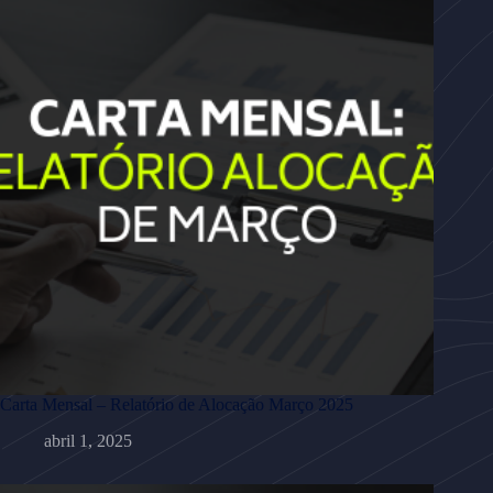
Carta Mensal – Relatório de Alocação Março 2025
abril 1, 2025