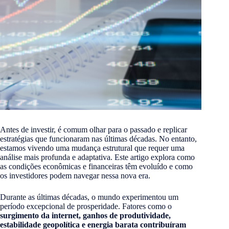
Antes de investir, é comum olhar para o passado e replicar
estratégias que funcionaram nas últimas décadas. No entanto,
estamos vivendo uma mudança estrutural que requer uma
análise mais profunda e adaptativa. Este artigo explora como
as condições econômicas e financeiras têm evoluído e como
os investidores podem navegar nessa nova era.
Durante as últimas décadas, o mundo experimentou um
período excepcional de prosperidade. Fatores como o
surgimento da internet, ganhos de produtividade,
estabilidade geopolítica e energia barata contribuíram