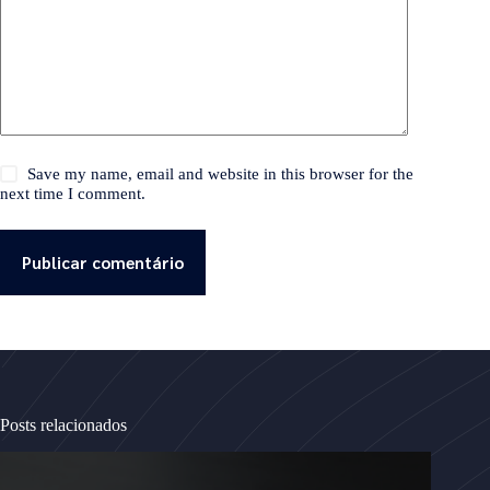
Save my name, email and website in this browser for the
next time I comment.
Publicar comentário
Posts relacionados