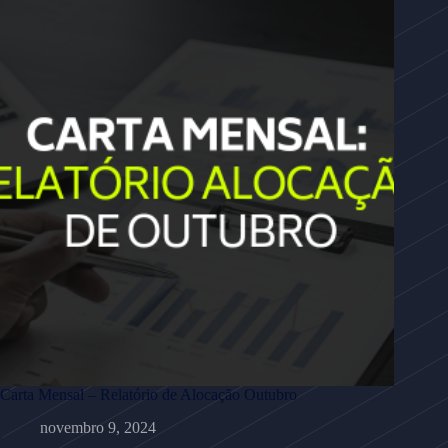
Carta Mensal – Relatório de Alocação Outubro
novembro 9, 2024