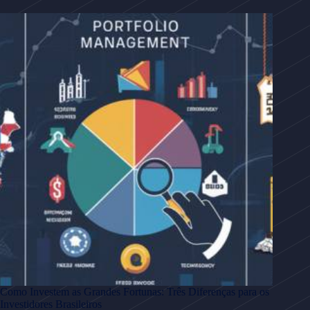
Como Investem as Grandes Fortunas: Três Diferenças para os
Investidores Brasileiros