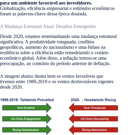
para um ambiente favorável aos investidores.
Globalização, eficiência empresarial e estímulos econômicos
foram as palavras-chave dessa época dourada.
A Mudança Estrutural Atual: Desafios Emergentes
Desde 2020, estamos testemunhando uma mudança estrutural
significativa. A produtividade estagnada, conflitos
geopolíticos, aumento do nacionalismo e uma ênfase na
resiliência sobre a eficiência estão remodelando o cenário
econômico global. Além disso, a inflação tornou-se uma
preocupação, ao contrário do período anterior de deflação.
A imagem abaixo ilustra bem os ventos favoráveis que
tivemos entre 1989-2019 e os ventos desfavoráveis vigentes
desde 2020.