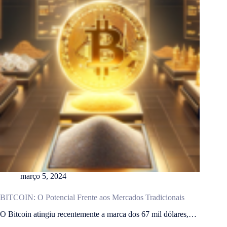
março 5, 2024
BITCOIN: O Potencial Frente aos Mercados Tradicionais
O Bitcoin atingiu recentemente a marca dos 67 mil dólares,…