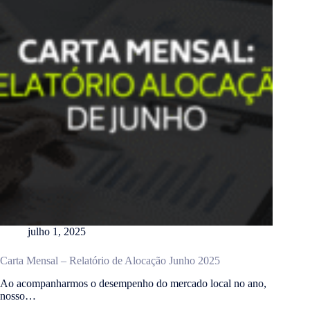
julho 1, 2025
Carta Mensal – Relatório de Alocação Junho 2025
Ao acompanharmos o desempenho do mercado local no ano,
nosso…