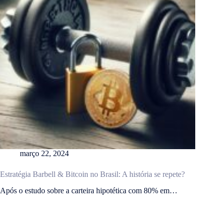
março 22, 2024
Estratégia Barbell & Bitcoin no Brasil: A história se repete?
Após o estudo sobre a carteira hipotética com 80% em…