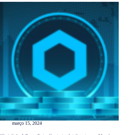
março 15, 2024