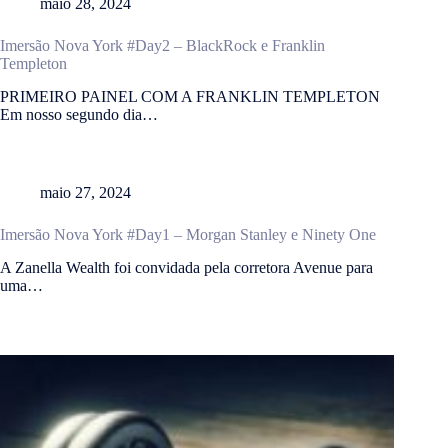
maio 28, 2024
Imersão Nova York #Day2 – BlackRock e Franklin
Templeton
PRIMEIRO PAINEL COM A FRANKLIN TEMPLETON
Em nosso segundo dia…
maio 27, 2024
Imersão Nova York #Day1 – Morgan Stanley e Ninety One
A Zanella Wealth foi convidada pela corretora Avenue para
uma…