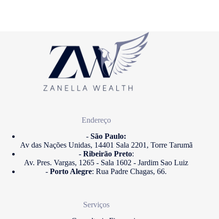
Endereço
-
São Paulo:
Av das Nações Unidas, 14401 Sala 2201, Torre Tarumã
-
Ribeirão Preto
:
Av. Pres. Vargas, 1265 - Sala 1602 - Jardim Sao Luiz
-
Porto Alegre
: Rua Padre Chagas, 66.
Serviços