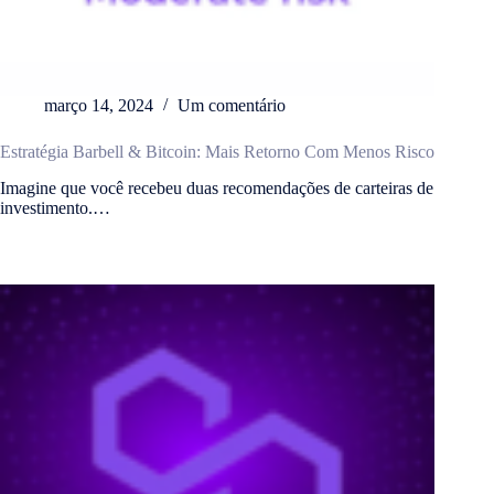
março 14, 2024
Um comentário
Estratégia Barbell & Bitcoin: Mais Retorno Com Menos Risco
Imagine que você recebeu duas recomendações de carteiras de
investimento.…