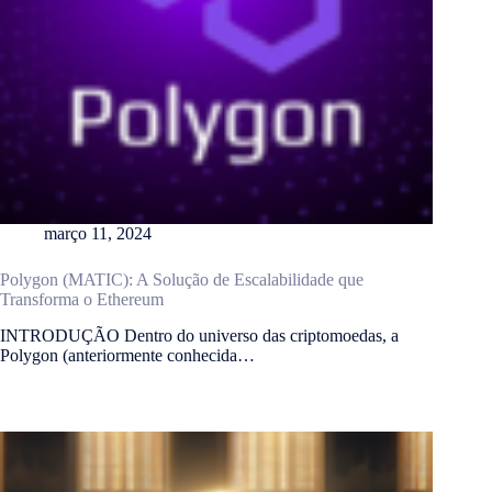
março 11, 2024
Polygon (MATIC): A Solução de Escalabilidade que
Transforma o Ethereum
INTRODUÇÃO Dentro do universo das criptomoedas, a
Polygon (anteriormente conhecida…