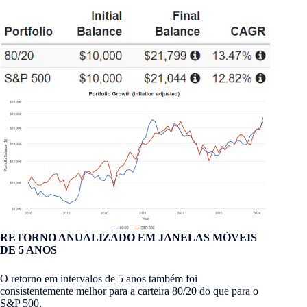
RETORNO ANUALIZADO EM JANELAS MÓVEIS
DE 5 ANOS
O retorno em intervalos de 5 anos também foi
consistentemente melhor para a carteira 80/20 do que para o
S&P 500.