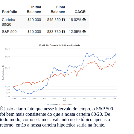
É justo citar o fato que nesse intervalo de tempo, o S&P 500
foi bem mais consistente do que a nossa carteira 80/20. De
todo modo, como estamos avaliando neste tópico apenas o
retorno, então a nossa carteira hipotética sairia na frente.