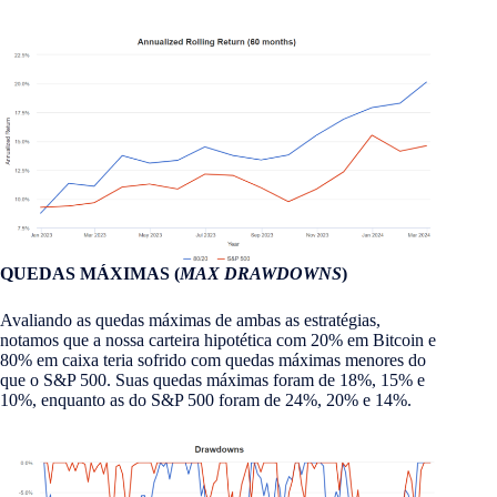
QUEDAS MÁXIMAS (
MAX DRAWDOWNS
)
Avaliando as quedas máximas de ambas as estratégias,
notamos que a nossa carteira hipotética com 20% em Bitcoin e
80% em caixa teria sofrido com quedas máximas menores do
que o S&P 500. Suas quedas máximas foram de 18%, 15% e
10%, enquanto as do S&P 500 foram de 24%, 20% e 14%.