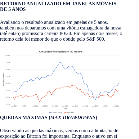
RETORNO ANUALIZADO EM JANELAS MÓVEIS
DE 5 ANOS
Avaliando o resultado anualizado em janelas de 5 anos,
também nos deparamos com uma vitória esmagadora da nossa
(até então) promissora carteira 80/20. Em apenas dois meses, o
retorno dela foi menor do que o obtido pelo S&P 500.
QUEDAS MÁXIMAS (
MAX DRAWDOWNS
)
Observando as quedas máximas, vemos como a limitação de
exposição ao Bitcoin foi importante. Enquanto o ativo em si