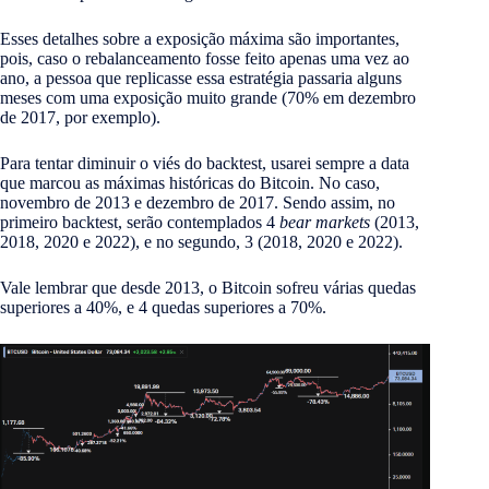
Esses detalhes sobre a exposição máxima são importantes,
pois, caso o rebalanceamento fosse feito apenas uma vez ao
ano, a pessoa que replicasse essa estratégia passaria alguns
meses com uma exposição muito grande (70% em dezembro
de 2017, por exemplo).
Para tentar diminuir o viés do backtest, usarei sempre a data
que marcou as máximas históricas do Bitcoin. No caso,
novembro de 2013 e dezembro de 2017. Sendo assim, no
primeiro backtest, serão contemplados 4
bear markets
(2013,
2018, 2020 e 2022), e no segundo, 3 (2018, 2020 e 2022).
Vale lembrar que desde 2013, o Bitcoin sofreu várias quedas
superiores a 40%, e 4 quedas superiores a 70%.