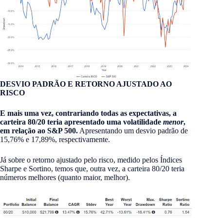
DESVIO PADRÃO E RETORNO AJUSTADO AO
RISCO
E mais uma vez, contrariando todas as expectativas, a
carteira 80/20 teria apresentado uma volatilidade
menor
,
em relação ao S&P 500.
Apresentando um desvio padrão de
15,76% e 17,89%, respectivamente.
Já sobre o retorno ajustado pelo risco, medido pelos Índices
Sharpe e Sortino, temos que, outra vez, a carteira 80/20 teria
números melhores (quanto maior, melhor).