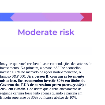
Imagine que você recebeu duas recomendações de carteiras de
investimento. Na primeira, a pessoa “A” lhe aconselhou
investir 100% no mercado de ações norte-americano, o
famoso S&P 500.
Já a pessoa B, com um ar levemente
misterioso, lhe recomendou investir 80% em títulos do
Governo dos EUA de curtíssimo prazo (
treasury bills
) e
20% em Bitcoin.
Considere que o rebalanceamento da
segunda carteira fosse feito apenas quando a parcela em
Bitcoin superasse os 30% ou ficasse abaixo de 10%.