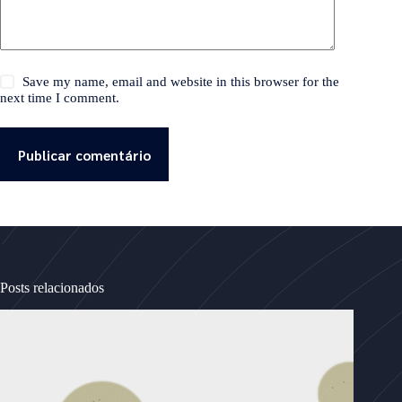
Save my name, email and website in this browser for the
next time I comment.
Publicar comentário
Posts relacionados