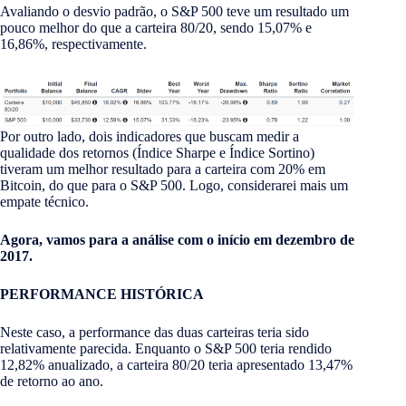
Avaliando o desvio padrão, o S&P 500 teve um resultado um
pouco melhor do que a carteira 80/20, sendo 15,07% e
16,86%, respectivamente.
Por outro lado, dois indicadores que buscam medir a
qualidade dos retornos (Índice Sharpe e Índice Sortino)
tiveram um melhor resultado para a carteira com 20% em
Bitcoin, do que para o S&P 500. Logo, considerarei mais um
empate técnico.
Agora, vamos para a análise com o início em dezembro de
2017.
PERFORMANCE HISTÓRICA
Neste caso, a performance das duas carteiras teria sido
relativamente parecida. Enquanto o S&P 500 teria rendido
12,82% anualizado, a carteira 80/20 teria apresentado 13,47%
de retorno ao ano.