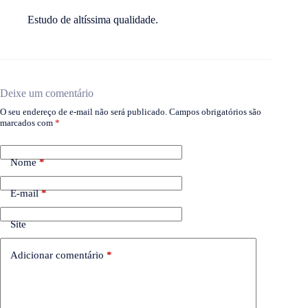
Estudo de altíssima qualidade.
Deixe um comentário
O seu endereço de e-mail não será publicado.
Campos obrigatórios são
marcados com
*
Nome
*
E-mail
*
Site
Adicionar comentário
*