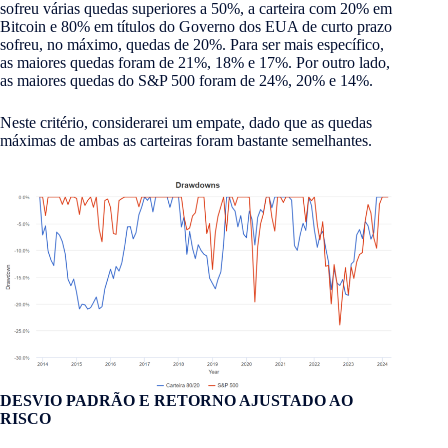
sofreu várias quedas superiores a 50%, a carteira com 20% em
Bitcoin e 80% em títulos do Governo dos EUA de curto prazo
sofreu, no máximo, quedas de 20%. Para ser mais específico,
as maiores quedas foram de 21%, 18% e 17%. Por outro lado,
as maiores quedas do S&P 500 foram de 24%, 20% e 14%.
Neste critério, considerarei um empate, dado que as quedas
máximas de ambas as carteiras foram bastante semelhantes.
DESVIO PADRÃO E RETORNO AJUSTADO AO
RISCO