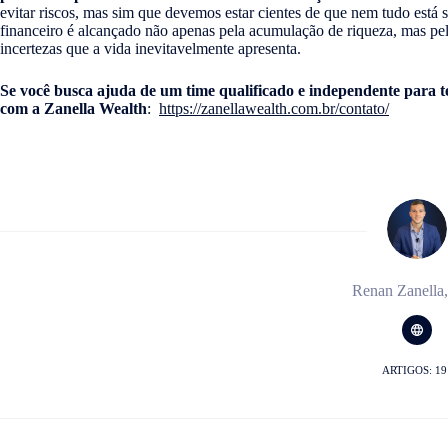
evitar riscos, mas sim que devemos estar cientes de que nem tudo está 
financeiro é alcançado não apenas pela acumulação de riqueza, mas pel
incertezas que a vida inevitavelmente apresenta.
Se você busca ajuda de um time qualificado e independente para t
com a Zanella Wealth
:
https://zanellawealth.com.br/contato/
Renan Zanella
ARTIGOS: 19