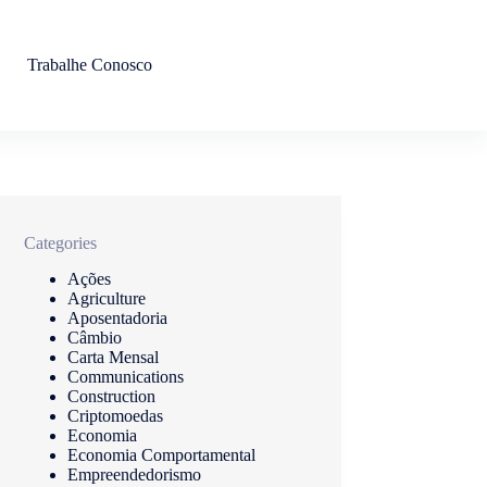
Trabalhe Conosco
Categories
Ações
Agriculture
Aposentadoria
Câmbio
Carta Mensal
Communications
Construction
Criptomoedas
Economia
Economia Comportamental
Empreendedorismo