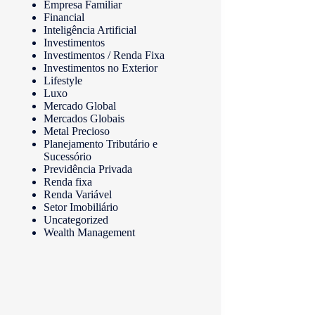
Empresa Familiar
Financial
Inteligência Artificial
Investimentos
Investimentos / Renda Fixa
Investimentos no Exterior
Lifestyle
Luxo
Mercado Global
Mercados Globais
Metal Precioso
Planejamento Tributário e
Sucessório
Previdência Privada
Renda fixa
Renda Variável
Setor Imobiliário
Uncategorized
Wealth Management