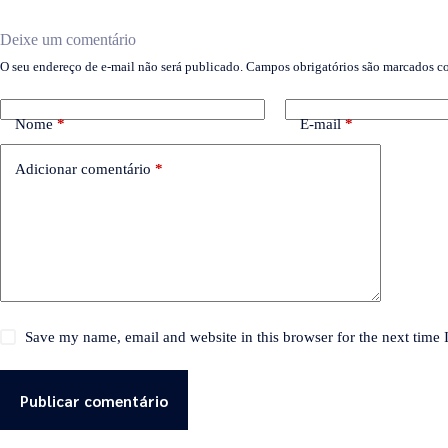
Deixe um comentário
O seu endereço de e-mail não será publicado.
Campos obrigatórios são marcados 
Nome
*
E-mail
*
Adicionar comentário
*
Save my name, email and website in this browser for the next time
Publicar comentário