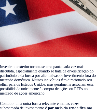
Investir no exterior tornou-se uma pauta cada vez mais
discutida, especialmente quando se trata da diversificação do
patrimônio e da busca por alternativas de investimento fora do
mercado doméstico. Muitos indivíduos têm direcionado seu
olhar para os Estados Unidos, mas geralmente associam essa
possibilidade unicamente à compra de ações ou ETFs no
mercado de ações americano.
Contudo, uma outra forma relevante e muitas vezes
subestimada de investimento
é por meio da renda fixa nos