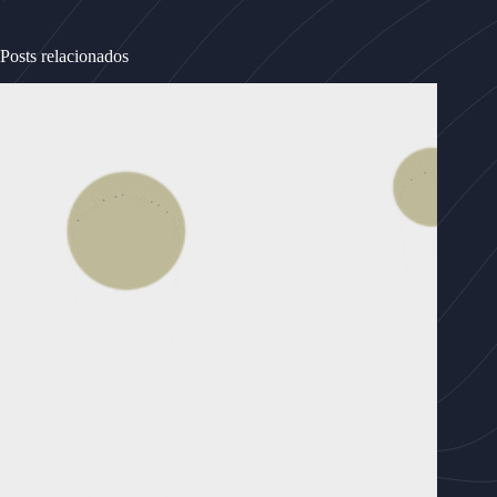
Posts relacionados