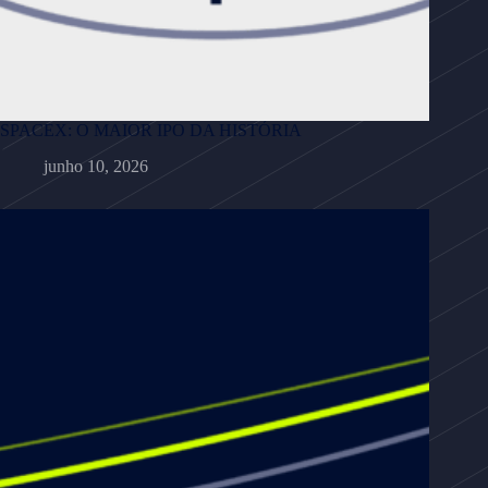
SPACEX: O MAIOR IPO DA HISTÓRIA
junho 10, 2026