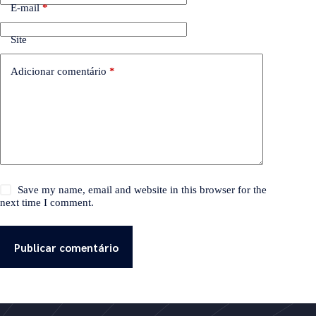
E-mail
*
Site
Adicionar comentário
*
Save my name, email and website in this browser for the
next time I comment.
Publicar comentário