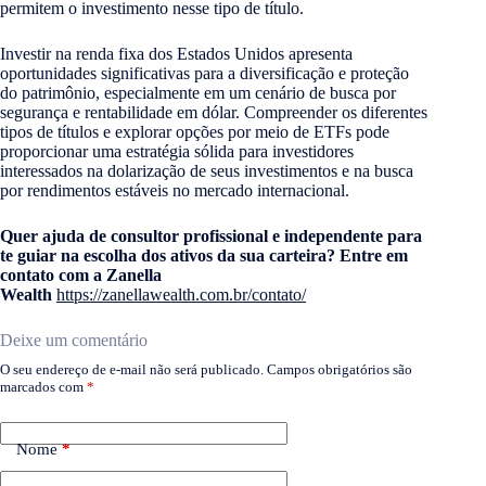
permitem o investimento nesse tipo de título.
Investir na renda fixa dos Estados Unidos apresenta
oportunidades significativas para a diversificação e proteção
do patrimônio, especialmente em um cenário de busca por
segurança e rentabilidade em dólar. Compreender os diferentes
tipos de títulos e explorar opções por meio de ETFs pode
proporcionar uma estratégia sólida para investidores
interessados na dolarização de seus investimentos e na busca
por rendimentos estáveis no mercado internacional.
Quer ajuda de consultor profissional e independente para
te guiar na escolha dos ativos da sua carteira? Entre em
contato com a Zanella
Wealth
https://zanellawealth.com.br/contato/
Deixe um comentário
O seu endereço de e-mail não será publicado.
Campos obrigatórios são
marcados com
*
Nome
*