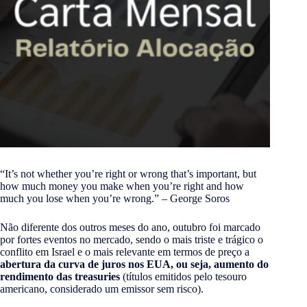
“It’s not whether you’re right or wrong that’s important, but
how much money you make when you’re right and how
much you lose when you’re wrong.” – George Soros
Não diferente dos outros meses do ano, outubro foi marcado
por fortes eventos no mercado, sendo o mais triste e trágico o
conflito em Israel e o mais relevante em termos de preço a
abertura da curva de juros nos EUA, ou seja, aumento do
rendimento das treasuries
(títulos emitidos pelo tesouro
americano, considerado um emissor sem risco).