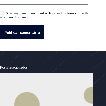
Save my name, email and website in this browser for the
next time I comment.
Publicar comentário
Posts relacionados