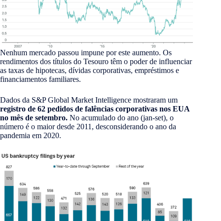
Nenhum mercado passou impune por este aumento. Os
rendimentos dos títulos do Tesouro têm o poder de influenciar
as taxas de hipotecas, dívidas corporativas, empréstimos e
financiamentos familiares.
Dados da S&P Global Market Intelligence mostraram um
registro de 62 pedidos de falências corporativas nos EUA
no mês de setembro.
No acumulado do ano (jan-set), o
número é o maior desde 2011, desconsiderando o ano da
pandemia em 2020.