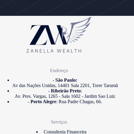
Endereço
-
São Paulo:
Av das Nações Unidas, 14401 Sala 2201, Torre Tarumã
-
Ribeirão Preto
:
Av. Pres. Vargas, 1265 - Sala 1602 - Jardim Sao Luiz
-
Porto Alegre
: Rua Padre Chagas, 66.
Serviços
Consultoria Financeira