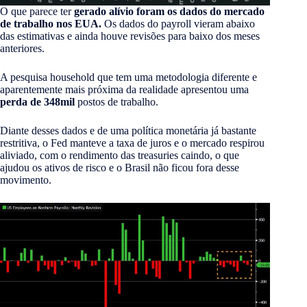
O que parece ter
gerado alívio foram os dados do mercado
de trabalho nos EUA.
Os dados do payroll vieram abaixo
das estimativas e ainda houve revisões para baixo dos meses
anteriores.
A pesquisa household que tem uma metodologia diferente e
aparentemente mais próxima da realidade apresentou uma
perda de 348mil
postos de trabalho.
Diante desses dados e de uma política monetária já bastante
restritiva, o Fed manteve a taxa de juros e o mercado respirou
aliviado, com o rendimento das treasuries caindo, o que
ajudou os ativos de risco e o Brasil não ficou fora desse
movimento.