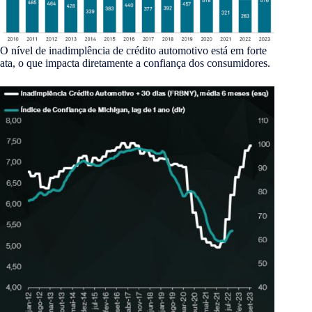
O nível de inadimplência de crédito automotivo está em forte
ata, o que impacta diretamente a confiança dos consumidores.