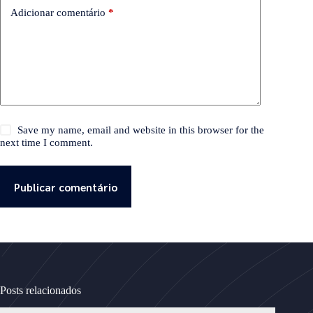
Adicionar comentário
*
Save my name, email and website in this browser for the
next time I comment.
Publicar comentário
Posts relacionados