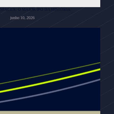
SPACEX: O MAIOR IPO DA HISTÓRIA
junho 10, 2026