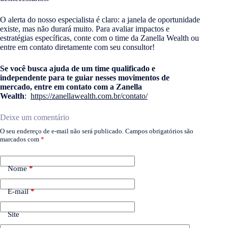
O alerta do nosso especialista é claro: a janela de oportunidade
existe, mas não durará muito. Para avaliar impactos e
estratégias específicas, conte com o time da Zanella Wealth ou
entre em contato diretamente com seu consultor!
Se você busca ajuda de um time qualificado e
independente para te guiar nesses movimentos de
mercado, entre em contato com a Zanella
Wealth
:
https://zanellawealth.com.br/contato/
Deixe um comentário
O seu endereço de e-mail não será publicado.
Campos obrigatórios são
marcados com
*
Nome
*
E-mail
*
Site