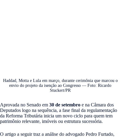
Haddad, Motta e Lula em março, durante cerimônia que marcou o
envio do projeto da isenção ao Congresso — Foto: Ricardo
Stuckert/PR
Aprovada no Senado em
30 de setembro
e na Câmara dos
Deputados logo na sequência, a fase final da regulamentação
da Reforma Tributária inicia um novo ciclo para quem tem
patrimônio relevante, imóveis ou estrutura sucessória.
O artigo a seguir traz a análise do advogado Pedro Furtado,