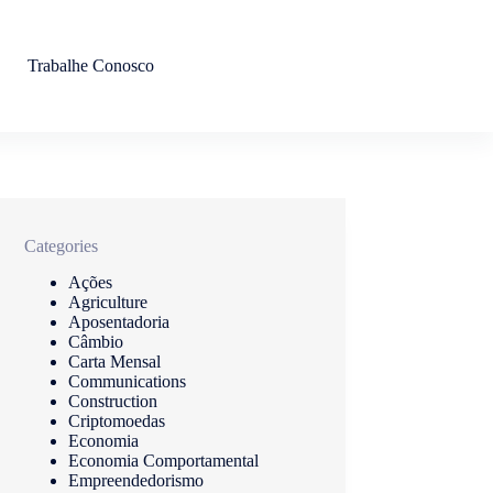
Trabalhe Conosco
Categories
Ações
Agriculture
Aposentadoria
Câmbio
Carta Mensal
Communications
Construction
Criptomoedas
Economia
Economia Comportamental
Empreendedorismo