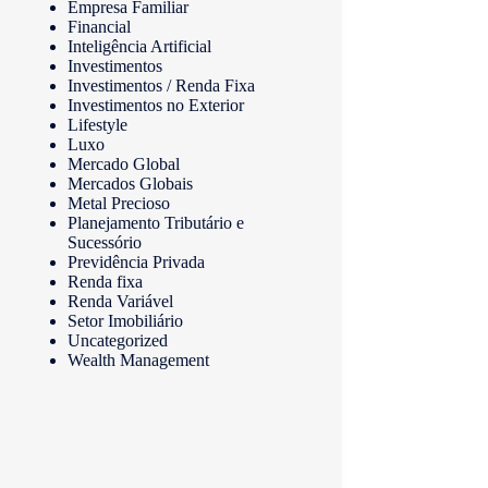
Empresa Familiar
Financial
Inteligência Artificial
Investimentos
Investimentos / Renda Fixa
Investimentos no Exterior
Lifestyle
Luxo
Mercado Global
Mercados Globais
Metal Precioso
Planejamento Tributário e
Sucessório
Previdência Privada
Renda fixa
Renda Variável
Setor Imobiliário
Uncategorized
Wealth Management