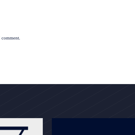
 I comment.