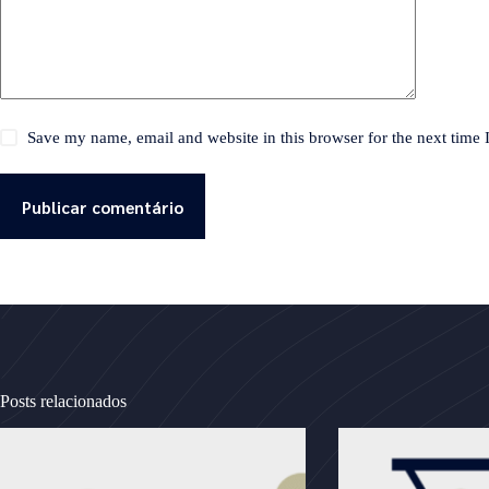
Save my name, email and website in this browser for the next time
Publicar comentário
Posts relacionados