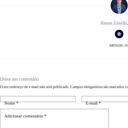
Renan Zanella
ARTIGOS: 19
Deixe um comentário
O seu endereço de e-mail não será publicado.
Campos obrigatórios são marcados 
Nome
*
E-mail
*
Adicionar comentário
*