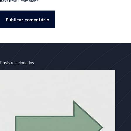
next time I comment.
Publicar comentário
Posts relacionados