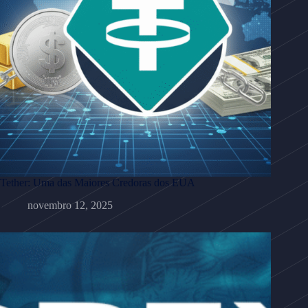
Tether: Uma das Maiores Credoras dos EUA
novembro 12, 2025