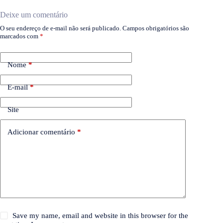
Deixe um comentário
O seu endereço de e-mail não será publicado.
Campos obrigatórios são
marcados com
*
Nome
*
E-mail
*
Site
Adicionar comentário
*
Save my name, email and website in this browser for the