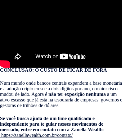
CONCLUSÃO: O CUSTO DE FICAR DE FORA
Num mundo onde bancos centrais expandem a base monetária
e a adoção cripto cresce a dois dígitos por ano, o maior risco
mudou de lado. Agora é
não ter exposição nenhuma
a um
ativo escasso que já está na tesouraria de empresas, governos e
gestoras de trilhões de dólares.
Se você busca ajuda de um time qualificado e
independente para te guiar nesses movimentos de
mercado, entre em contato com a Zanella Wealth
:
https://zanellawealth.com.br/contato/