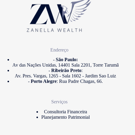
Endereço
-
São Paulo:
Av das Nações Unidas, 14401 Sala 2201, Torre Tarumã
-
Ribeirão Preto
:
Av. Pres. Vargas, 1265 - Sala 1602 - Jardim Sao Luiz
-
Porto Alegre
: Rua Padre Chagas, 66.
Serviços
Consultoria Financeira
Planejamento Patrimonial