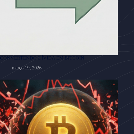
CONVERTENDO DÍVIDA EM BITCOIN
março 19, 2026