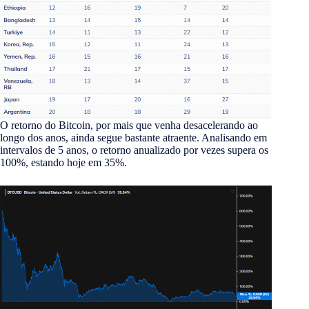
O retorno do Bitcoin, por mais que venha desacelerando ao
longo dos anos, ainda segue bastante atraente. Analisando em
intervalos de 5 anos, o retorno anualizado por vezes supera os
100%, estando hoje em 35%.