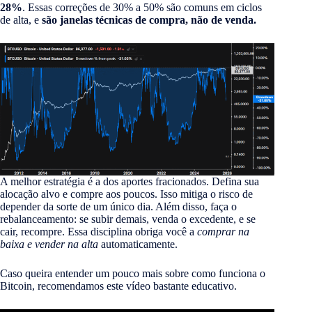
28%
. Essas correções de 30% a 50% são comuns em ciclos
de alta, e
são janelas técnicas de compra, não de venda.
A melhor estratégia é a dos aportes fracionados. Defina sua
alocação alvo e compre aos poucos. Isso mitiga o risco de
depender da sorte de um único dia. Além disso, faça o
rebalanceamento: se subir demais, venda o excedente, e se
cair, recompre. Essa disciplina obriga você a
comprar na
baixa e vender na alta
automaticamente.
Caso queira entender um pouco mais sobre como funciona o
Bitcoin, recomendamos este vídeo bastante educativo.