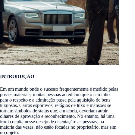
INTRODUÇÃO
Em um mundo onde o sucesso frequentemente é medido pelas
posses materiais, muitas pessoas acreditam que o caminho
para o respeito e a admiração passa pela aquisição de bens
luxuosos. Carros esportivos, relógios de luxo e mansões se
tornam símbolos de status que, em teoria, deveriam atrair
olhares de aprovação e reconhecimento. No entanto, há uma
ironia oculta nesse desejo de ostentação: as pessoas, na
maioria das vezes, não estão focadas no proprietário, mas sim
no objeto.