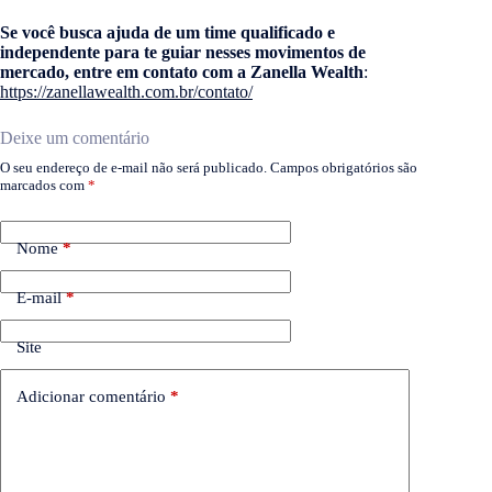
Se você busca ajuda de um time qualificado e
independente para te guiar nesses movimentos de
mercado, entre em contato com a Zanella Wealth
:
https://zanellawealth.com.br/contato/
Deixe um comentário
O seu endereço de e-mail não será publicado.
Campos obrigatórios são
marcados com
*
Nome
*
E-mail
*
Site
Adicionar comentário
*