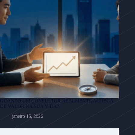
QUANTO UM CONSULTOR REALMENTE AGREGA
DE VALOR NA SUA VIDA?
janeiro 15, 2026