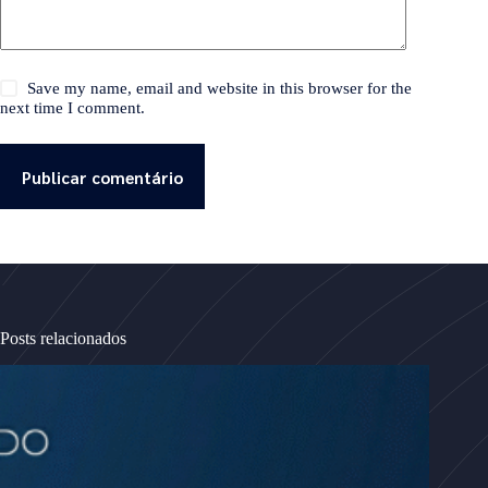
Save my name, email and website in this browser for the
next time I comment.
Publicar comentário
Posts relacionados