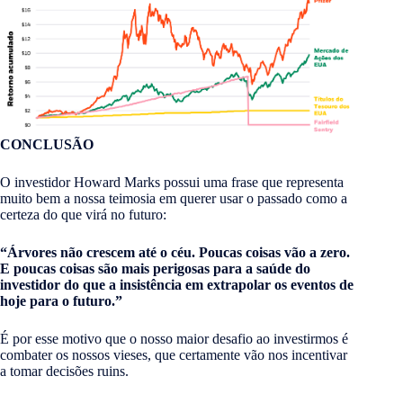
CONCLUSÃO
O investidor Howard Marks possui uma frase que representa
muito bem a nossa teimosia em querer usar o passado como a
certeza do que virá no futuro:
“Árvores não crescem até o céu. Poucas coisas vão a zero.
E poucas coisas são mais perigosas para a saúde do
investidor do que a insistência em extrapolar os eventos de
hoje para o futuro.”
É por esse motivo que o nosso maior desafio ao investirmos é
combater os nossos vieses, que certamente vão nos incentivar
a tomar decisões ruins.