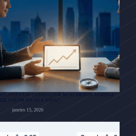
QUANTO UM CONSULTOR REALMENTE AGREGA
DE VALOR NA SUA VIDA?
janeiro 15, 2026