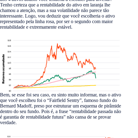
Tenho certeza que a rentabilidade do ativo em laranja lhe
chamou a atenção, mas a sua volatilidade não parece tão
interessante. Logo, vou deduzir que você escolheria o ativo
representado pela linha rosa, por ser o segundo com maior
rentabilidade e extremamente estável.
Bem, se esse foi seu caso, eu sinto muito informar, mas o ativo
que você escolheu foi o “Fairfield Sentry”, famoso fundo do
Bernard Madoff, preso por estruturar um esquema de pirâmide
dentro do seu fundo. Pois é, a frase “rentabilidade passada não
é garantia de rentabilidade futura” não cansa de se provar
verdade.