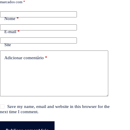
marcados com
*
Nome
*
E-mail
*
Site
Adicionar comentário
*
Save my name, email and website in this browser for the
next time I comment.