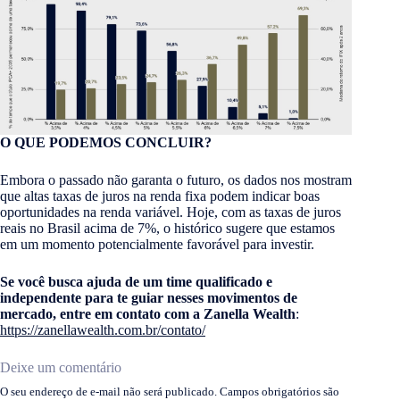
O QUE PODEMOS CONCLUIR?
Embora o passado não garanta o futuro, os dados nos mostram
que altas taxas de juros na renda fixa podem indicar boas
oportunidades na renda variável. Hoje, com as taxas de juros
reais no Brasil acima de 7%, o histórico sugere que estamos
em um momento potencialmente favorável para investir.
Se você busca ajuda de um time qualificado e
independente para te guiar nesses movimentos de
mercado, entre em contato com a Zanella Wealth
:
https://zanellawealth.com.br/contato/
Deixe um comentário
O seu endereço de e-mail não será publicado.
Campos obrigatórios são