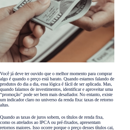
Você já deve ter ouvido que o melhor momento para comprar
algo é quando o preço está barato. Quando estamos falando de
produtos do dia a dia, essa lógica é fácil de ser aplicada. Mas,
quando falamos de investimentos, identificar e aproveitar uma
“promoção” pode ser bem mais desafiador. No entanto, existe
um indicador claro no universo da renda fixa: taxas de retorno
altas.
Quando as taxas de juros sobem, os títulos de renda fixa,
como os atrelados ao IPCA ou pré-fixados, apresentam
retornos maiores. Isso ocorre porque o preço desses títulos cai,