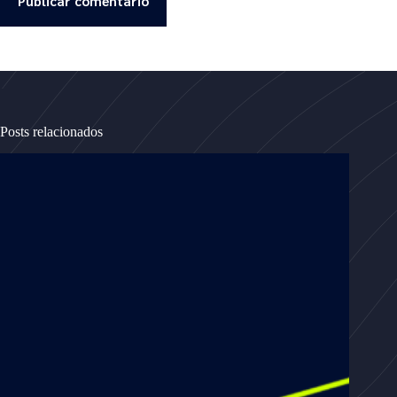
Publicar comentário
Posts relacionados