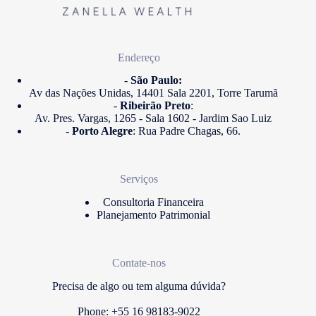
Endereço
-
São Paulo:
Av das Nações Unidas, 14401 Sala 2201, Torre Tarumã
-
Ribeirão Preto
:
Av. Pres. Vargas, 1265 - Sala 1602 - Jardim Sao Luiz
-
Porto Alegre
: Rua Padre Chagas, 66.
Serviços
Consultoria Financeira
Planejamento Patrimonial
Contate-nos
Precisa de algo ou tem alguma dúvida?
Phone: +55 16 98183-9022