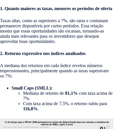
1. Quanto maiores as taxas, menores os períodos de oferta
Taxas altas, como as superiores a 7%, são raras e costumam
permanecer disponíveis por curtos períodos. Essa relação
mostra que essas oportunidades são escassas, tornando-as
ainda mais relevantes para os investidores que desejam
aproveitar boas oportunidades.
2. Retorno expressivo nos índices analisados
A mediana dos retornos em cada índice revelou números
impressionantes, principalmente quando as taxas superavam
os 7%:
Small Caps (SMLL):
Mediana de retorno de
81,1%
com taxa acima de
7%.
Com taxa acima de 7,5%, o retorno subiu para
116,8%
.