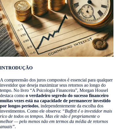
INTRODUÇÃO
A compreensão dos juros compostos é essencial para qualquer
investidor que deseja maximizar seus retornos ao longo do
tempo. No livro “A Psicologia Financeira”, Morgan Housel
destaca como
o verdadeiro segredo do sucesso financeiro
muitas vezes está na capacidade de permanecer investido
por longos períodos
, independentemente da escolha dos
investimentos. Como ele observa:
“Buffett é o investidor mais
rico de todos os tempos. Mas ele não é propriamente o
melhor — pelo menos não em termos da média de retornos
anuais”
​.