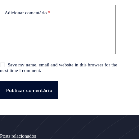
Adicionar comentário
*
Save my name, email and website in this browser for the
next time I comment.
Publicar comentário
Posts relacionados