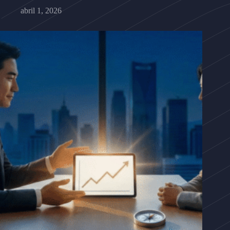
abril 1, 2026