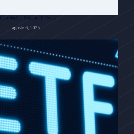
Correlações Mudam. E Você?
agosto 6, 2025