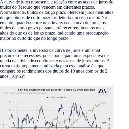
A curva de juros representa a relação entre as taxas de juros de
títulos do Tesouro que vencem em diferentes prazos.
Normalmente, títulos de longo prazo oferecem juros mais altos
do que títulos de curto prazo, refletindo um risco maior. No
entanto, quando ocorre uma inversão da curva de juros, os
títulos de curto prazo passam a oferecer rendimentos mais
altos do que os de longo prazo, indicando uma preocupação
maior no curto do que no longo prazo.
Historicamente, a inversão da curva de juros é um sinal
precursor de recessões, pois aponta para uma expectativa de
queda na atividade econômica e nas taxas de juros futuras. A
curva mais amplamente utilizada para essa análise é a que
compara os rendimentos dos títulos de 10 anos com os de 2
anos (10y-2y).