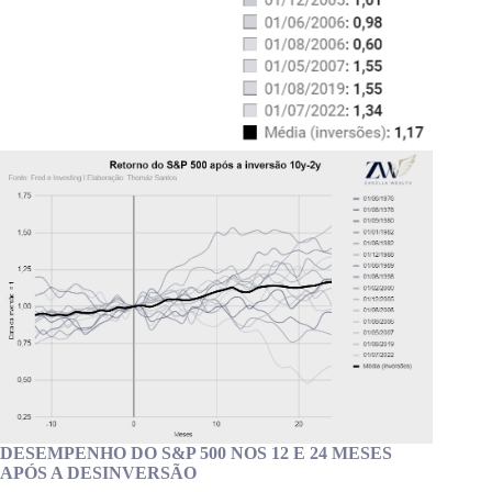
DESEMPENHO DO S&P 500 NOS 12 E 24 MESES
APÓS A DESINVERSÃO