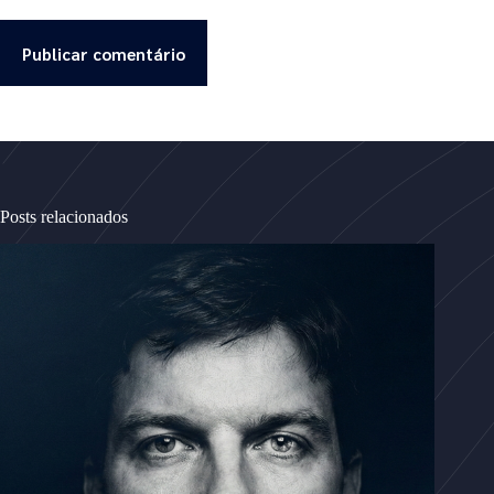
Publicar comentário
Posts relacionados