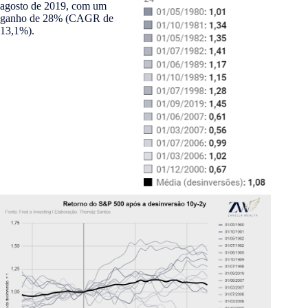
agosto de 2019, com um
ganho de 28% (CAGR de
13,1%).