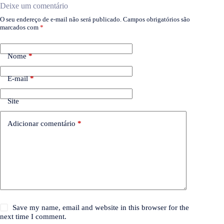
Deixe um comentário
O seu endereço de e-mail não será publicado.
Campos obrigatórios são
marcados com
*
Nome
*
E-mail
*
Site
Adicionar comentário
*
Save my name, email and website in this browser for the
next time I comment.