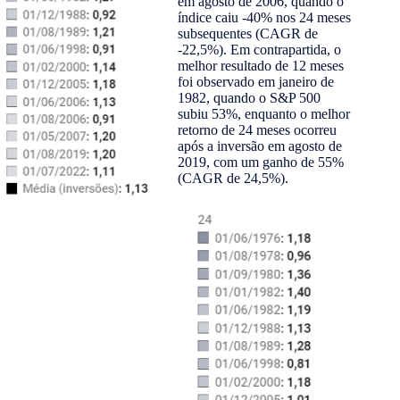
em agosto de 2006, quando o
índice caiu -40% nos 24 meses
subsequentes (CAGR de
-22,5%). Em contrapartida, o
melhor resultado de 12 meses
foi observado em janeiro de
1982, quando o S&P 500
subiu 53%, enquanto o melhor
retorno de 24 meses ocorreu
após a inversão em agosto de
2019, com um ganho de 55%
(CAGR de 24,5%).