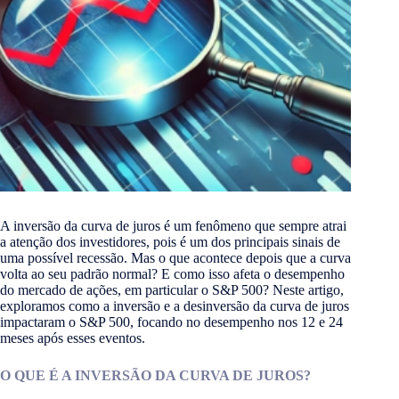
A inversão da curva de juros é um fenômeno que sempre atrai
a atenção dos investidores, pois é um dos principais sinais de
uma possível recessão. Mas o que acontece depois que a curva
volta ao seu padrão normal? E como isso afeta o desempenho
do mercado de ações, em particular o S&P 500? Neste artigo,
exploramos como a inversão e a desinversão da curva de juros
impactaram o S&P 500, focando no desempenho nos 12 e 24
meses após esses eventos.
O QUE É A INVERSÃO DA CURVA DE JUROS?