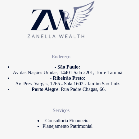
Endereço
-
São Paulo:
Av das Nações Unidas, 14401 Sala 2201, Torre Tarumã
-
Ribeirão Preto
:
Av. Pres. Vargas, 1265 - Sala 1602 - Jardim Sao Luiz
-
Porto Alegre
: Rua Padre Chagas, 66.
Serviços
Consultoria Financeira
Planejamento Patrimonial