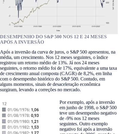
DESEMPENHO DO S&P 500 NOS 12 E 24 MESES
APÓS A INVERSÃO
Após a inversão da curva de juros, o S&P 500 apresentou, na
média, um crescimento. Nos 12 meses seguintes, o índice
registrou um retorno médio de 13%. Já nos 24 meses
seguintes, o retorno médio foi de 17%, equivalente a uma taxa
de crescimento anual composta (CAGR) de 8,2%, em linha
com o desempenho histórico do S&P 500. Contudo, em
alguns momentos, sinais de desaceleração econômica
surgiram, levando a correções no mercado.
Por exemplo, após a inversão
em junho de 1998, o S&P 500
teve um desempenho negativo
de -9% nos 12 meses
seguintes. Outro exemplo
negativo foi após a inversão