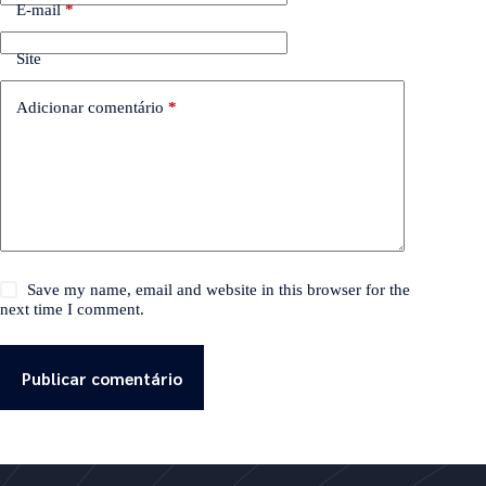
E-mail
*
Site
Adicionar comentário
*
Save my name, email and website in this browser for the
next time I comment.
Publicar comentário