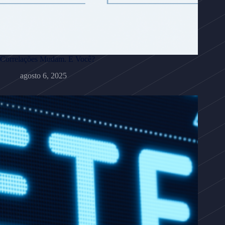
Correlações Mudam. E Você?
agosto 6, 2025