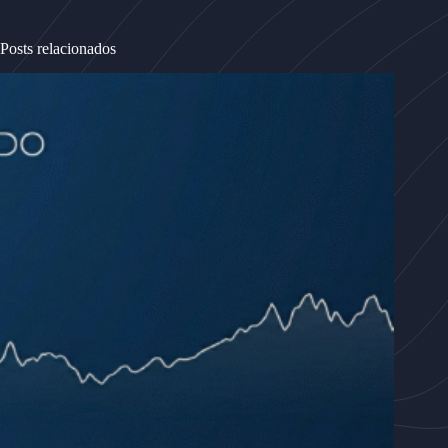
Posts relacionados