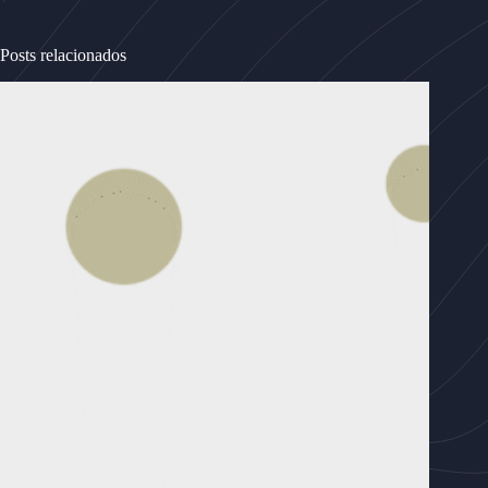
Posts relacionados