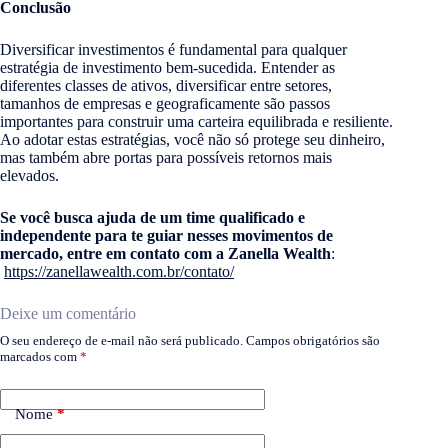
Conclusão
Diversificar investimentos é fundamental para qualquer
estratégia de investimento bem-sucedida. Entender as
diferentes classes de ativos, diversificar entre setores,
tamanhos de empresas e geograficamente são passos
importantes para construir uma carteira equilibrada e resiliente.
Ao adotar estas estratégias, você não só protege seu dinheiro,
mas também abre portas para possíveis retornos mais
elevados.
Se você busca ajuda de um time qualificado e
independente para te guiar nesses movimentos de
mercado, entre em contato com a Zanella Wealth
:
https://zanellawealth.com.br/contato/
Deixe um comentário
O seu endereço de e-mail não será publicado.
Campos obrigatórios são
marcados com
*
Nome
*