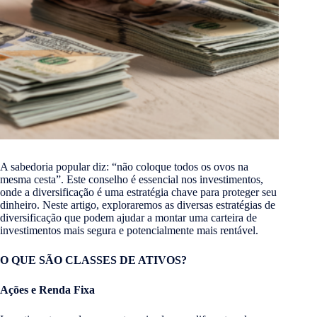
A sabedoria popular diz: “não coloque todos os ovos na
mesma cesta”. Este conselho é essencial nos investimentos,
onde a diversificação é uma estratégia chave para proteger seu
dinheiro. Neste artigo, exploraremos as diversas estratégias de
diversificação que podem ajudar a montar uma carteira de
investimentos mais segura e potencialmente mais rentável.
O QUE SÃO CLASSES DE ATIVOS?
Ações e Renda Fixa