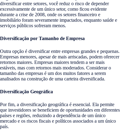
diversificar entre setores, você reduz o risco de depender
excessivamente de um único setor, como ficou evidente
durante a crise de 2008, onde os setores financeiro e
imobiliário foram severamente impactados, enquanto saúde e
serviços públicos sofreram menos.
Diversificação por Tamanho de Empresa
Outra opção é diversificar entre empresas grandes e pequenas.
Empresas menores, apesar de mais arriscadas, podem oferecer
retornos maiores. Empresas maiores tendem a ser mais
estáveis, mas com retornos mais moderados. Considerar o
tamanho das empresas é um dos muitos fatores a serem
analisados na construção de uma carteira diversificada.
Diversificação Geográfica
Por fim, a diversificação geográfica é essencial. Ela permite
que investidores se beneficiem de oportunidades em diferentes
países e regiões, reduzindo a dependência de um único
mercado e os riscos fiscais e políticos associados a um único
país.