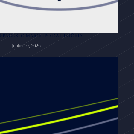
SPACEX: O MAIOR IPO DA HISTÓRIA
junho 10, 2026