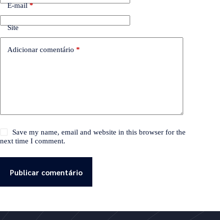
E-mail
*
Site
Adicionar comentário
*
Save my name, email and website in this browser for the
next time I comment.
Publicar comentário