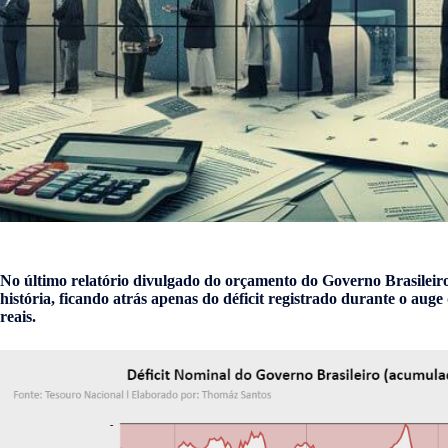
No último relatório divulgado do orçamento do Governo Brasileiro,
história, ficando atrás apenas do déficit registrado durante o auge
reais.