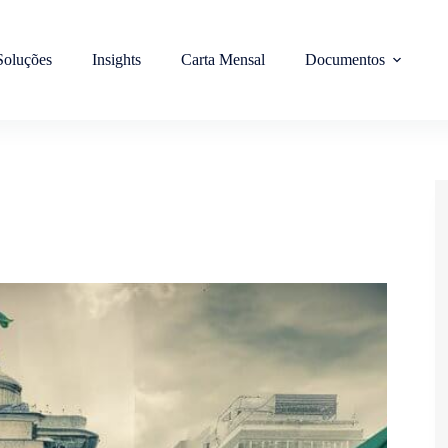
Soluções
Insights
Carta Mensal
Documentos