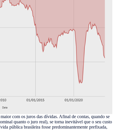
maior com os juros das dívidas. Afinal de contas, quando se
minal quanto o juro real), se torna inevitável que o seu custo
vida pública brasileira fosse predominantemente prefixada,