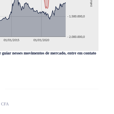
e guiar nesses movimentos de mercado, entre em contato
, CFA