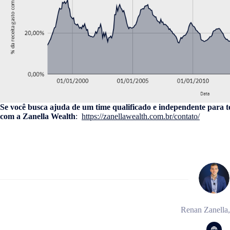
Se você busca ajuda de um time qualificado e independente para t
com a Zanella Wealth
:
https://zanellawealth.com.br/contato/
Renan Zanella