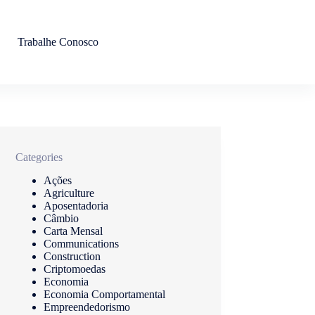
Trabalhe Conosco
Categories
Ações
Agriculture
Aposentadoria
Câmbio
Carta Mensal
Communications
Construction
Criptomoedas
Economia
Economia Comportamental
Empreendedorismo