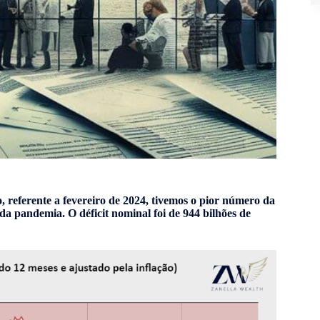
 referente a fevereiro de 2024, tivemos o pior número da
 da pandemia. O déficit nominal foi de 944 bilhões de