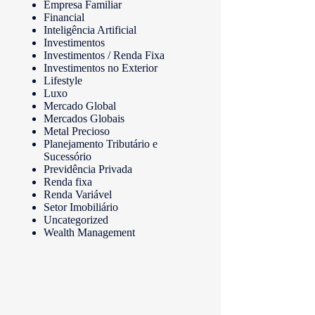
Empresa Familiar
Financial
Inteligência Artificial
Investimentos
Investimentos / Renda Fixa
Investimentos no Exterior
Lifestyle
Luxo
Mercado Global
Mercados Globais
Metal Precioso
Planejamento Tributário e
Sucessório
Previdência Privada
Renda fixa
Renda Variável
Setor Imobiliário
Uncategorized
Wealth Management