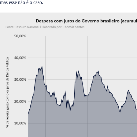
mas esse não é o caso.