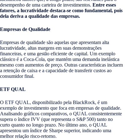
desempenho de uma carteira de investimentos.
Entre esses
fatores, a lucratividade destaca-se como fundamental, pois
dela deriva a qualidade das empresas.
Empresas de Qualidade
Empresas de qualidade são aquelas que apresentam alta
lucratividade, altas margens em suas demonstrações
financeiras, e uma gestão eficiente de capital. Um exemplo
clássico é a Coca-Cola, que mantém uma demanda inelástica
mesmo com aumentos de preço. Outras características incluem
a retenção de caixa e a capacidade de transferir custos ao
consumidor final.
ETF QUAL
O ETF QUAL, disponibilizado pela BlackRock, é um
exemplo de investimento que foca em empresas de qualidade.
Analisando gráficos comparativos, o QUAL consistentemente
supera o índice IVV (que representa o S&P 500) tanto no
curto quanto no longo prazo. No último ano, o QUAL
apresentou um índice de Sharpe superior, indicando uma
melhor relação risco-retorno.