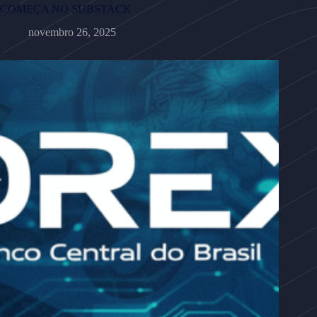
COMEÇA NO SUBSTACK
novembro 26, 2025