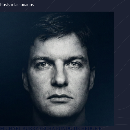
Posts relacionados
MICHAEL BURRY FECHA FUNDO DE HEDGE E