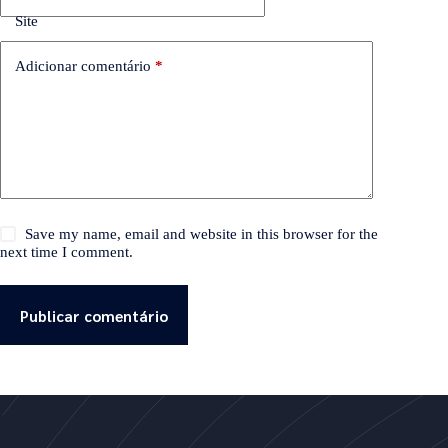
Site
Adicionar comentário
*
Save my name, email and website in this browser for the
next time I comment.
Publicar comentário