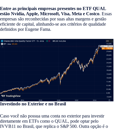
Entre as principais empresas presentes no ETF QUAL
estão Nvidia, Apple, Microsoft, Visa, Meta e Costco
. Essas
empresas são reconhecidas por suas altas margens e gestão
eficiente de capital, alinhando-se aos critérios de qualidade
definidos por Eugene Fama.
Investindo no Exterior e no Brasil
Caso você não possua uma conta no exterior para investir
diretamente em ETFs como o QUAL, pode optar pelo
IVVB11 no Brasil, que replica o S&P 500. Outra opção é o