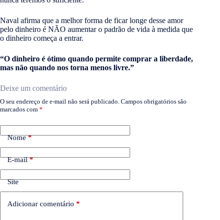
Naval afirma que a melhor forma de ficar longe desse amor
pelo dinheiro é NÃO aumentar o padrão de vida à medida que
o dinheiro começa a entrar.
“O dinheiro é ótimo quando permite comprar a liberdade,
mas não quando nos torna menos livre.”
Deixe um comentário
O seu endereço de e-mail não será publicado.
Campos obrigatórios são
marcados com
*
Nome
*
E-mail
*
Site
Adicionar comentário
*