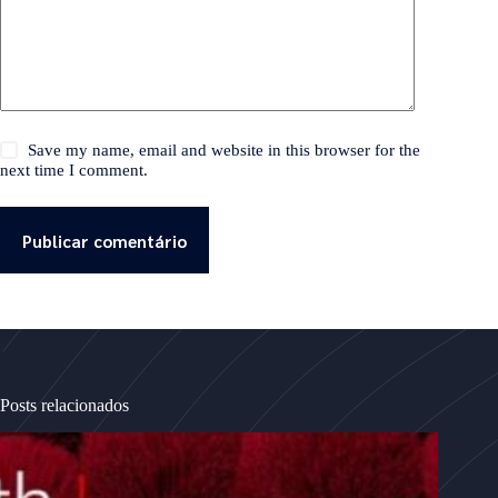
Save my name, email and website in this browser for the
next time I comment.
Publicar comentário
Posts relacionados