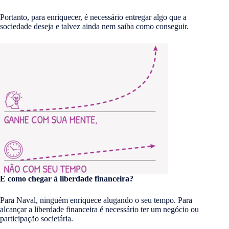
Portanto, para enriquecer, é necessário entregar algo que a
sociedade deseja e talvez ainda nem saiba como conseguir.
E como chegar à liberdade financeira?
Para Naval, ninguém enriquece alugando o seu tempo. Para
alcançar a liberdade financeira é necessário ter um negócio ou
participação societária.