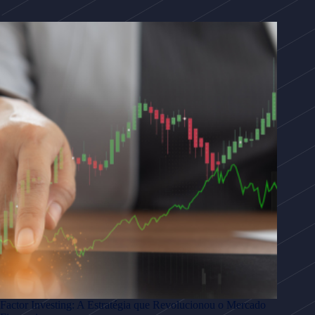
Factor Investing: A Estratégia que Revolucionou o Mercado