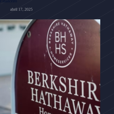
Financeiro
abril 17, 2025