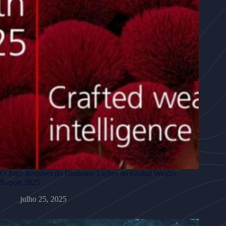
O Jogo Invisível do Dinheiro: Lições do Global Wealth
Report 2025
julho 25, 2025