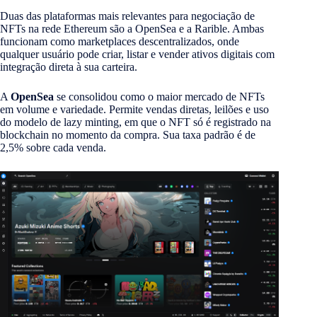
Duas das plataformas mais relevantes para negociação de
NFTs na rede Ethereum são a OpenSea e a Rarible. Ambas
funcionam como marketplaces descentralizados, onde
qualquer usuário pode criar, listar e vender ativos digitais com
integração direta à sua carteira.
A
OpenSea
se consolidou como o maior mercado de NFTs
em volume e variedade. Permite vendas diretas, leilões e uso
do modelo de lazy minting, em que o NFT só é registrado na
blockchain no momento da compra. Sua taxa padrão é de
2,5% sobre cada venda.