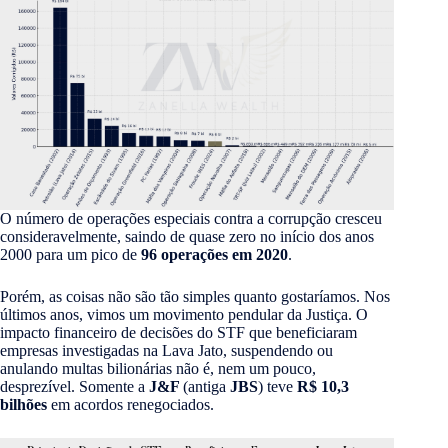
O número de operações especiais contra a corrupção cresceu
consideravelmente, saindo de quase zero no início dos anos
2000 para um pico de
96 operações em 2020
.
Porém, as coisas não são tão simples quanto gostaríamos. Nos
últimos anos, vimos um movimento pendular da Justiça. O
impacto financeiro de decisões do STF que beneficiaram
empresas investigadas na Lava Jato, suspendendo ou
anulando multas bilionárias não é, nem um pouco,
desprezível. Somente a
J&F
(antiga
JBS
) teve
R$ 10,3
bilhões
em acordos renegociados.