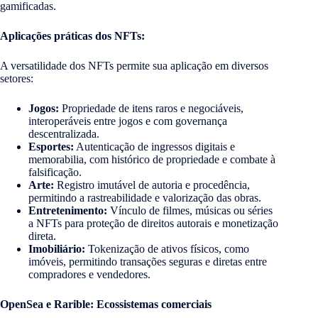
gamificadas.
Aplicações práticas dos NFTs:
A versatilidade dos NFTs permite sua aplicação em diversos
setores:
Jogos:
Propriedade de itens raros e negociáveis,
interoperáveis entre jogos e com governança
descentralizada.
Esportes:
Autenticação de ingressos digitais e
memorabilia, com histórico de propriedade e combate à
falsificação.
Arte:
Registro imutável de autoria e procedência,
permitindo a rastreabilidade e valorização das obras.
Entretenimento:
Vínculo de filmes, músicas ou séries
a NFTs para proteção de direitos autorais e monetização
direta.
Imobiliário:
Tokenização de ativos físicos, como
imóveis, permitindo transações seguras e diretas entre
compradores e vendedores.
OpenSea e Rarible: Ecossistemas comerciais