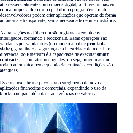
atuar essencialmente como moeda digital, o Ethereum nasceu
com a proposta de ser uma plataforma programável, onde
desenvolvedores podem criar aplicações que operam de forma
autônoma e transparente, sem a necessidade de intermediários.
As transações no Ethereum são registradas em blocos
interligados, formando a blockchain. Essas operações são
validadas por validadores (no modelo atual de
proof-of-
stake
), garantindo a segurança e a integridade da rede. Um
diferencial do Ethereum é a capacidade de executar
smart
contracts
— contratos inteligentes, ou seja, programas que
rodam automaticamente quando determinadas condições são
atendidas.
Esse recurso abriu espaço para o surgimento de novas
aplicações financeiras e comerciais, expandindo o uso da
blockchain para além das transferências de valores.