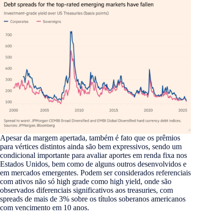
Apesar da margem apertada, também é fato que os prêmios
para vértices distintos ainda são bem expressivos, sendo um
condicional importante para avaliar aportes em renda fixa nos
Estados Unidos, bem como de alguns outros desenvolvidos e
em mercados emergentes. Podem ser considerados referenciais
com ativos não só high grade como high yield, onde são
observados diferenciais significativos aos treasuries, com
spreads de mais de 3% sobre os títulos soberanos americanos
com vencimento em 10 anos.