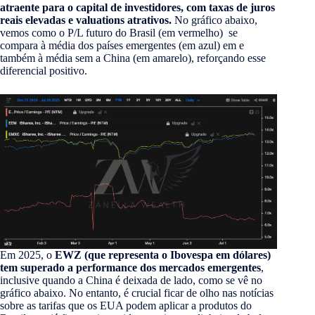
atraente para o capital de investidores, com taxas de juros
reais elevadas e valuations atrativos.
No gráfico abaixo,
vemos como o P/L futuro do Brasil (em vermelho) se
compara à média dos países emergentes (em azul) em e
também à média sem a China (em amarelo), reforçando esse
diferencial positivo.
Em 2025, o
EWZ (que representa o Ibovespa em dólares)
tem superado a performance dos mercados emergentes
,
inclusive quando a China é deixada de lado, como se vê no
gráfico abaixo. No entanto, é crucial ficar de olho nas notícias
sobre as tarifas que os EUA podem aplicar a produtos do