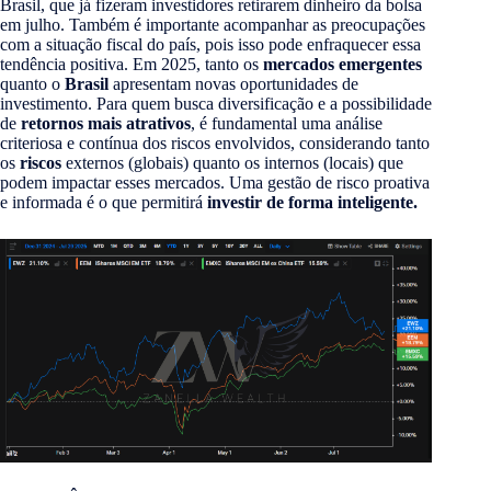
Brasil, que já fizeram investidores retirarem dinheiro da bolsa
em julho. Também é importante acompanhar as preocupações
com a situação fiscal do país, pois isso pode enfraquecer essa
tendência positiva. Em 2025, tanto os
mercados emergentes
quanto o
Brasil
apresentam novas oportunidades de
investimento. Para quem busca diversificação e a possibilidade
de
retornos mais atrativos
, é fundamental uma análise
criteriosa e contínua dos riscos envolvidos, considerando tanto
os
riscos
externos (globais) quanto os internos (locais) que
podem impactar esses mercados. Uma gestão de risco proativa
e informada é o que permitirá
investir de forma inteligente.