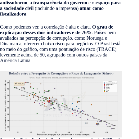
antissuborno
, a
transparência do governo
e o
espaço para
a sociedade civil
(incluindo a imprensa)
atuar como
fiscalizadora
.
Como podemos ver, a correlação é alta e clara.
O grau de
explicação desses dois indicadores é de 76%
. Países bem
avaliados na percepção de corrupção, como Noruega e
Dinamarca, oferecem baixo risco para negócios. O Brasil está
no meio do gráfico, com uma pontuação de risco (TRACE)
levemente acima de 50, agrupado com outros países da
América Latina.