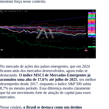
mostram força nesse contexto.
No mercado de ações dos países emergentes, que em 2024
ficaram atrás dos mercados desenvolvidos, agora estão se
destacando.
O índice MSCI de Mercados Emergentes já
acumulou uma alta de 17,6% até julho de 2025
, seu melhor
desempenho desde 2017, enquanto o índice S&P 500 subiu
8,7% no mesmo período. Essa diferença mostra claramente
que há um movimento forte de atração de capital para esses
mercados.
Nesse cenário,
o Brasil se destaca como um destino