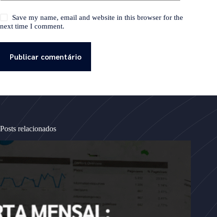
Save my name, email and website in this browser for the
next time I comment.
Publicar comentário
Posts relacionados