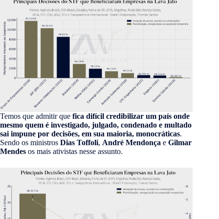
Temos que admitir que
fica difícil credibilizar um país onde
mesmo quem é investigado, julgado, condenado e multado
sai impune por decisões, em sua maioria, monocráticas
.
Sendo os ministros
Dias Toffoli
,
André Mendonça
e
Gilmar
Mendes
os mais ativistas nesse assunto.