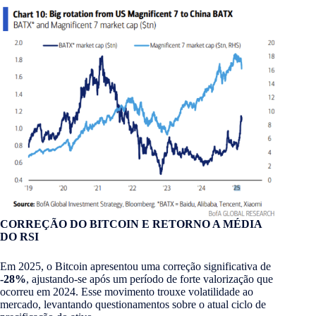
CORREÇÃO DO BITCOIN E RETORNO A MÉDIA
DO RSI
Em 2025, o Bitcoin apresentou uma correção significativa de
-28%
, ajustando-se após um período de forte valorização que
ocorreu em 2024. Esse movimento trouxe volatilidade ao
mercado, levantando questionamentos sobre o atual ciclo de