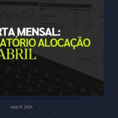
Carta Mensal – Relatório de Alocação Abril 2026
maio 9, 2026