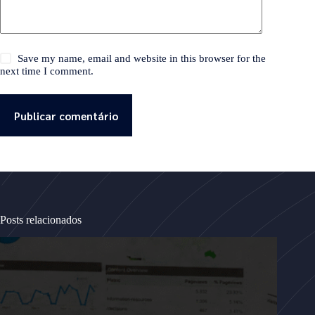
Save my name, email and website in this browser for the
next time I comment.
Publicar comentário
Posts relacionados