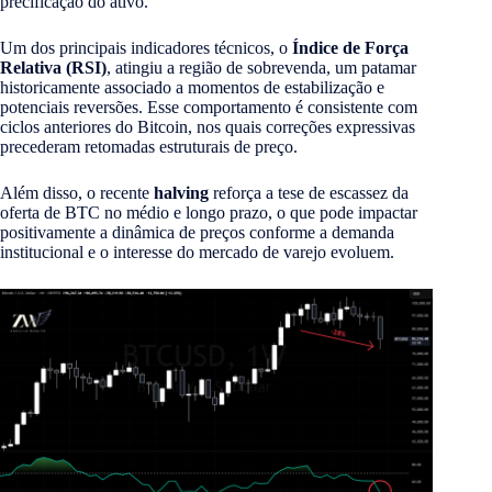
precificação do ativo.
Um dos principais indicadores técnicos, o
Índice de Força
Relativa (RSI)
, atingiu a região de sobrevenda, um patamar
historicamente associado a momentos de estabilização e
potenciais reversões. Esse comportamento é consistente com
ciclos anteriores do Bitcoin, nos quais correções expressivas
precederam retomadas estruturais de preço.
Além disso, o recente
halving
reforça a tese de escassez da
oferta de BTC no médio e longo prazo, o que pode impactar
positivamente a dinâmica de preços conforme a demanda
institucional e o interesse do mercado de varejo evoluem.