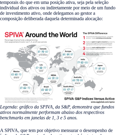
temporais do que em uma posição ativa, seja pela seleção
individual dos ativos ou indiretamente por meio de um fundo
de investimento ativo, onde delegamos ao gestor a
composição deliberada daquela determinada alocação:
Legenda: gráfico da SPIVA, da S&P, demonstra que fundos
ativos normalmente performam abaixo dos respectivos
benchmarks em janelas de 1, 3 e 5 anos.
A SPIVA, que tem por objetivo mensurar o desempenho de