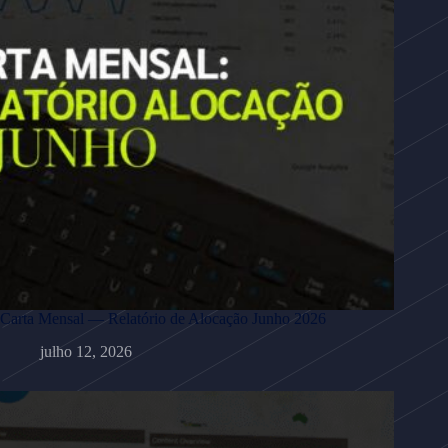
Carta Mensal — Relatório de Alocação Junho 2026
julho 12, 2026