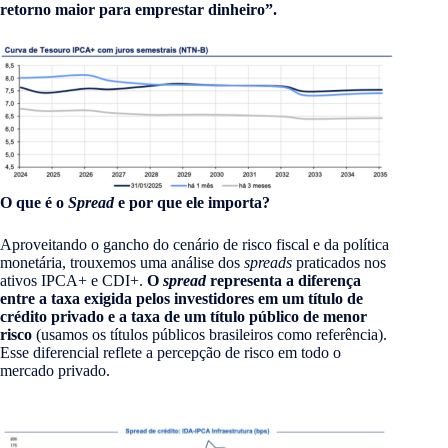
retorno maior para emprestar dinheiro”.
O que é o
Spread
e por que ele importa?
Aproveitando o gancho do cenário de risco fiscal e da política
monetária, trouxemos uma análise dos
spreads
praticados nos
ativos IPCA+ e CDI+.
O
spread
representa a diferença
entre a taxa exigida pelos investidores em um título de
crédito privado e a taxa de um título público de menor
risco
(usamos os títulos públicos brasileiros como referência).
Esse diferencial reflete a percepção de risco em todo o
mercado privado.