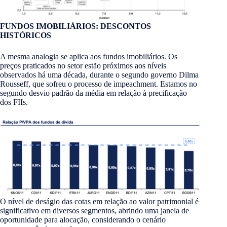
FUNDOS IMOBILIÁRIOS: DESCONTOS
HISTÓRICOS
A mesma analogia se aplica aos fundos imobiliários. Os
preços praticados no setor estão próximos aos níveis
observados há uma década, durante o segundo governo Dilma
Rousseff, que sofreu o processo de impeachment. Estamos no
segundo desvio padrão da média em relação à precificação
dos FIIs.
O nível de deságio das cotas em relação ao valor patrimonial é
significativo em diversos segmentos, abrindo uma janela de
oportunidade para alocação, considerando o cenário