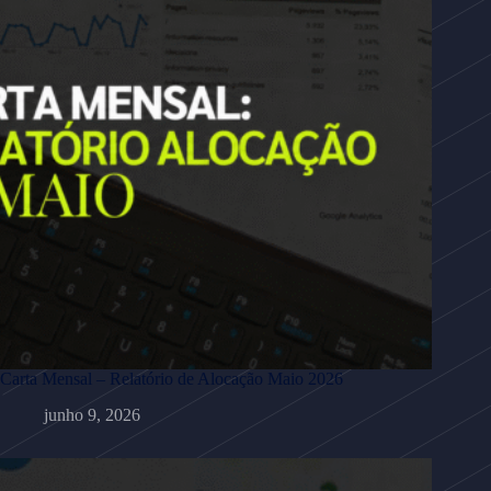
Carta Mensal – Relatório de Alocação Maio 2026
junho 9, 2026