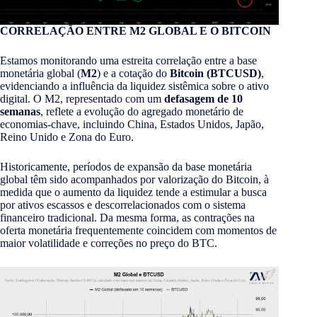
CORRELAÇÃO ENTRE M2 GLOBAL E O BITCOIN
Estamos monitorando uma estreita correlação entre a base
monetária global (
M2
) e a cotação do
Bitcoin (BTCUSD)
,
evidenciando a influência da liquidez sistêmica sobre o ativo
digital. O M2, representado com um
defasagem de 10
semanas
, reflete a evolução do agregado monetário de
economias-chave, incluindo China, Estados Unidos, Japão,
Reino Unido e Zona do Euro.
Historicamente, períodos de expansão da base monetária
global têm sido acompanhados por valorização do Bitcoin, à
medida que o aumento da liquidez tende a estimular a busca
por ativos escassos e descorrelacionados com o sistema
financeiro tradicional. Da mesma forma, as contrações na
oferta monetária frequentemente coincidem com momentos de
maior volatilidade e correções no preço do BTC.