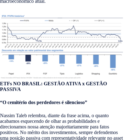
macroeconômico atual.
ETFs NO BRASIL: GESTÃO ATIVA x GESTÃO
PASSIVA
“O cemitério dos perdedores é silencioso”
Nassim Taleb relembra, diante da frase acima, o quanto
acabamos esquecendo de olhar as probabilidades e
direcionamos nossa atenção majoritariamente para fatos
positivos. No mérito dos investimentos, sempre defendemos
uma posição passiva com representatividade relevante no asset