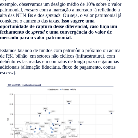
exemplo, observamos um deságio médio de 10% sobre o valor
patrimonial,
mesmo
com a marcação a mercado já refletindo a
alta das NTN-Bs e dos
spreads
. Ou seja, o valor patrimonial já
considera o aumento das taxas.
Isso sugere uma
oportunidade de captura desse diferencial, caso haja um
fechamento de
spread
e uma convergência do valor de
mercado para o valor patrimonial.
Estamos falando de fundos com patrimônio próximo ou acima
de R$1 bilhão, em setores não cíclicos (infraestrutura), com
debêntures lastreadas em contratos de longo prazo e garantias
adicionais (alienação fiduciária, fluxo de pagamento, contas
escrow
).