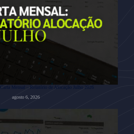
Carta Mensal – Relatório de Alocação Julho 2026
agosto 6, 2026