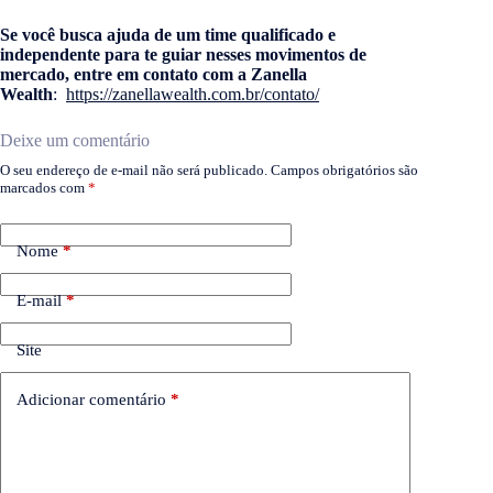
Se você busca ajuda de um time qualificado e
independente para te guiar nesses movimentos de
mercado, entre em contato com a Zanella
Wealth
:
https://zanellawealth.com.br/contato/
Deixe um comentário
O seu endereço de e-mail não será publicado.
Campos obrigatórios são
marcados com
*
Nome
*
E-mail
*
Site
Adicionar comentário
*