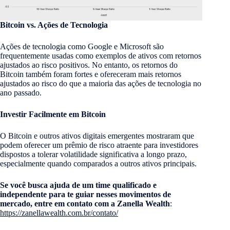
Bitcoin vs. Ações de Tecnologia
Ações de tecnologia como Google e Microsoft são
frequentemente usadas como exemplos de ativos com retornos
ajustados ao risco positivos. No entanto, os retornos do
Bitcoin também foram fortes e ofereceram mais retornos
ajustados ao risco do que a maioria das ações de tecnologia no
ano passado.
Investir Facilmente em Bitcoin
O Bitcoin e outros ativos digitais emergentes mostraram que
podem oferecer um prêmio de risco atraente para investidores
dispostos a tolerar volatilidade significativa a longo prazo,
especialmente quando comparados a outros ativos principais.
Se você busca ajuda de um time qualificado e
independente para te guiar nesses movimentos de
mercado, entre em contato com a Zanella Wealth
:
https://zanellawealth.com.br/contato/