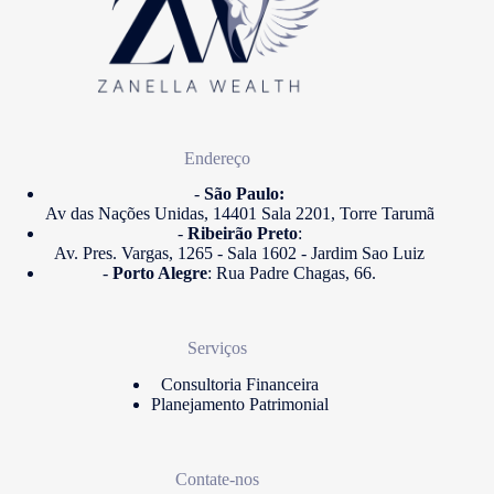
Endereço
-
São Paulo:
Av das Nações Unidas, 14401 Sala 2201, Torre Tarumã
-
Ribeirão Preto
:
Av. Pres. Vargas, 1265 - Sala 1602 - Jardim Sao Luiz
-
Porto Alegre
: Rua Padre Chagas, 66.
Serviços
Consultoria Financeira
Planejamento Patrimonial
Contate-nos