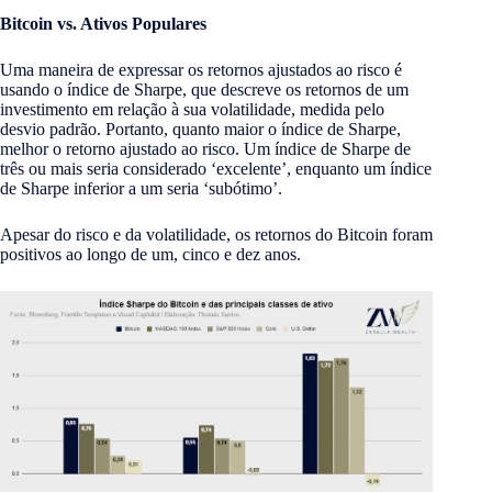
Bitcoin vs. Ativos Populares
Uma maneira de expressar os retornos ajustados ao risco é
usando o índice de Sharpe, que descreve os retornos de um
investimento em relação à sua volatilidade, medida pelo
desvio padrão. Portanto, quanto maior o índice de Sharpe,
melhor o retorno ajustado ao risco. Um índice de Sharpe de
três ou mais seria considerado ‘excelente’, enquanto um índice
de Sharpe inferior a um seria ‘subótimo’.
Apesar do risco e da volatilidade, os retornos do Bitcoin foram
positivos ao longo de um, cinco e dez anos.