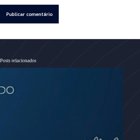
Publicar comentário
Posts relacionados