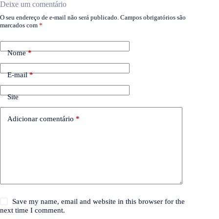
Deixe um comentário
O seu endereço de e-mail não será publicado.
Campos obrigatórios são
marcados com
*
Nome
*
E-mail
*
Site
Adicionar comentário
*
Save my name, email and website in this browser for the
next time I comment.