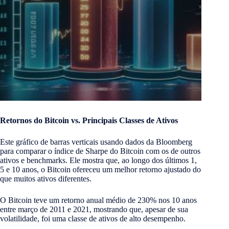
Retornos do Bitcoin vs. Principais Classes de Ativos
Este gráfico de barras verticais usando dados da Bloomberg
para comparar o índice de Sharpe do Bitcoin com os de outros
ativos e benchmarks. Ele mostra que, ao longo dos últimos 1,
5 e 10 anos, o Bitcoin ofereceu um melhor retorno ajustado do
que muitos ativos diferentes.
O Bitcoin teve um retorno anual médio de 230% nos 10 anos
entre março de 2011 e 2021, mostrando que, apesar de sua
volatilidade, foi uma classe de ativos de alto desempenho.