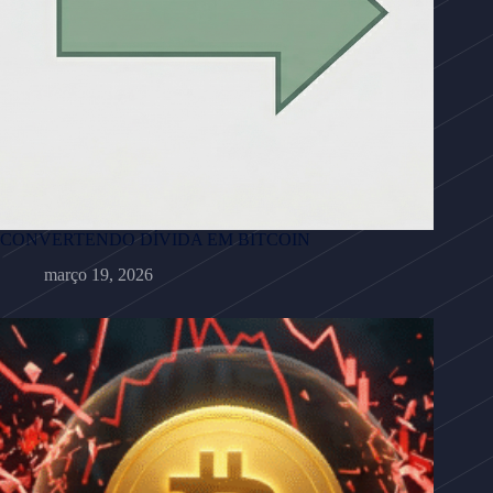
CONVERTENDO DÍVIDA EM BITCOIN
março 19, 2026