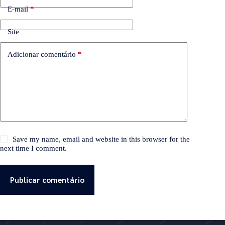
E-mail
*
Site
Adicionar comentário
*
Save my name, email and website in this browser for the
next time I comment.
Publicar comentário