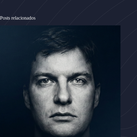
Posts relacionados