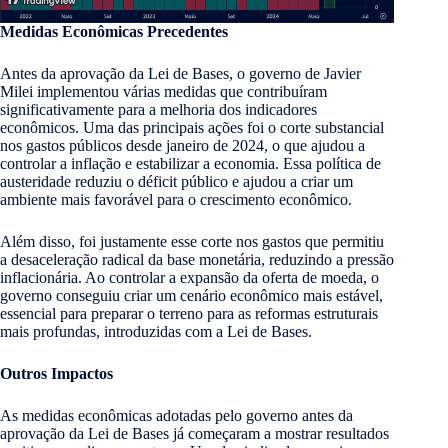
Medidas Econômicas Precedentes
Antes da aprovação da Lei de Bases, o governo de Javier
Milei implementou várias medidas que contribuíram
significativamente para a melhoria dos indicadores
econômicos. Uma das principais ações foi o corte substancial
nos gastos públicos desde janeiro de 2024, o que ajudou a
controlar a inflação e estabilizar a economia. Essa política de
austeridade reduziu o déficit público e ajudou a criar um
ambiente mais favorável para o crescimento econômico.
Além disso, foi justamente esse corte nos gastos que permitiu
a desaceleração radical da base monetária, reduzindo a pressão
inflacionária. Ao controlar a expansão da oferta de moeda, o
governo conseguiu criar um cenário econômico mais estável,
essencial para preparar o terreno para as reformas estruturais
mais profundas, introduzidas com a Lei de Bases.
Outros Impactos
As medidas econômicas adotadas pelo governo antes da
aprovação da Lei de Bases já começaram a mostrar resultados