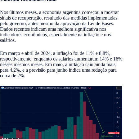
Nos últimos meses, a economia argentina começou a mostrar
sinais de recuperação, resultado das medidas implementadas
pelo governo, antes mesmo da aprovação da Lei de Bases.
Dados recentes indicam uma melhora significativa nos
indicadores econômicos, especialmente na inflação e nos
salários.
Em março e abril de 2024, a inflação foi de 11% e 8,8%,
respectivamente, enquanto os salários aumentaram 14% e 16%
nesses mesmos meses. Em maio, a inflação caiu ainda mais,
para 4,2%, e a previsão para junho indica uma redução para
cerca de 2%.