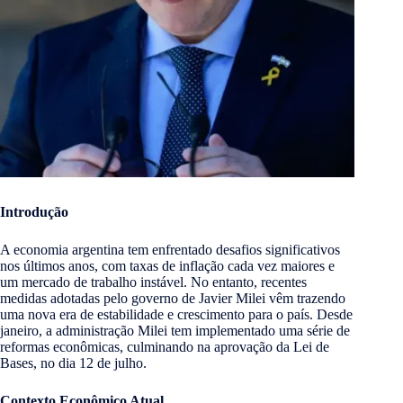
Introdução
A economia argentina tem enfrentado desafios significativos
nos últimos anos, com taxas de inflação cada vez maiores e
um mercado de trabalho instável. No entanto, recentes
medidas adotadas pelo governo de Javier Milei vêm trazendo
uma nova era de estabilidade e crescimento para o país. Desde
janeiro, a administração Milei tem implementado uma série de
reformas econômicas, culminando na aprovação da Lei de
Bases, no dia 12 de julho.
Contexto Econômico Atual