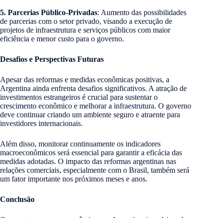
5. Parcerias Público-Privadas
: Aumento das possibilidades
de parcerias com o setor privado, visando a execução de
projetos de infraestrutura e serviços públicos com maior
eficiência e menor custo para o governo.
Desafios e Perspectivas Futuras
Apesar das reformas e medidas econômicas positivas, a
Argentina ainda enfrenta desafios significativos. A atração de
investimentos estrangeiros é crucial para sustentar o
crescimento econômico e melhorar a infraestrutura. O governo
deve continuar criando um ambiente seguro e atraente para
investidores internacionais.
Além disso, monitorar continuamente os indicadores
macroeconômicos será essencial para garantir a eficácia das
medidas adotadas. O impacto das reformas argentinas nas
relações comerciais, especialmente com o Brasil, também será
um fator importante nos próximos meses e anos.
Conclusão