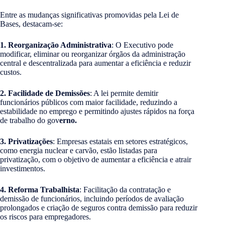
Entre as mudanças significativas promovidas pela Lei de
Bases, destacam-se:
1. Reorganização Administrativa
: O Executivo pode
modificar, eliminar ou reorganizar órgãos da administração
central e descentralizada para aumentar a eficiência e reduzir
custos.
2. Facilidade de Demissões
: A lei permite demitir
funcionários públicos com maior facilidade, reduzindo a
estabilidade no emprego e permitindo ajustes rápidos na força
de trabalho do gov
erno.
3. Privatizações
: Empresas estatais em setores estratégicos,
como energia nuclear e carvão, estão listadas para
privatização, com o objetivo de aumentar a eficiência e atrair
investimentos.
4. Reforma Trabalhista
: Facilitação da contratação e
demissão de funcionários, incluindo períodos de avaliação
prolongados e criação de seguros contra demissão para reduzir
os riscos para empregadores.