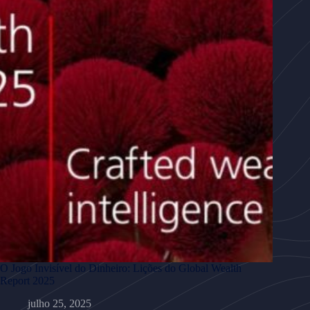
O Jogo Invisível do Dinheiro: Lições do Global Wealth
Report 2025
julho 25, 2025