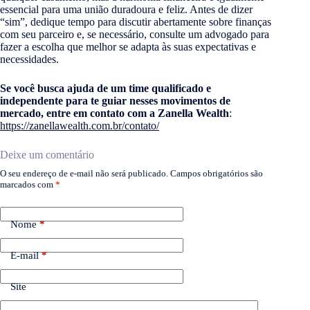
essencial para uma união duradoura e feliz. Antes de dizer
“sim”, dedique tempo para discutir abertamente sobre finanças
com seu parceiro e, se necessário, consulte um advogado para
fazer a escolha que melhor se adapta às suas expectativas e
necessidades.
Se você busca ajuda de um time qualificado e
independente para te guiar nesses movimentos de
mercado, entre em contato com a Zanella Wealth
:
https://zanellawealth.com.br/contato/
Deixe um comentário
O seu endereço de e-mail não será publicado.
Campos obrigatórios são
marcados com
*
Nome
*
E-mail
*
Site