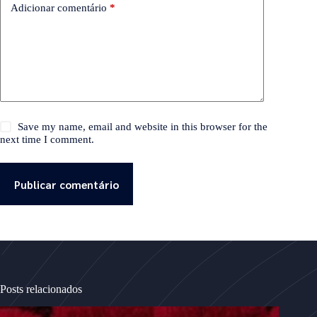
Adicionar comentário
*
Save my name, email and website in this browser for the
next time I comment.
Publicar comentário
Posts relacionados