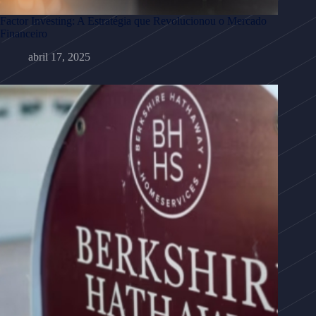
Factor Investing: A Estratégia que Revolucionou o Mercado
Financeiro
abril 17, 2025