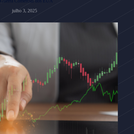
Guerra Comercial dos EUA
julho 3, 2025