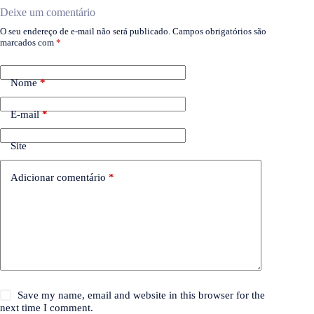
Deixe um comentário
O seu endereço de e-mail não será publicado.
Campos obrigatórios são
marcados com
*
Nome
*
E-mail
*
Site
Adicionar comentário
*
Save my name, email and website in this browser for the
next time I comment.