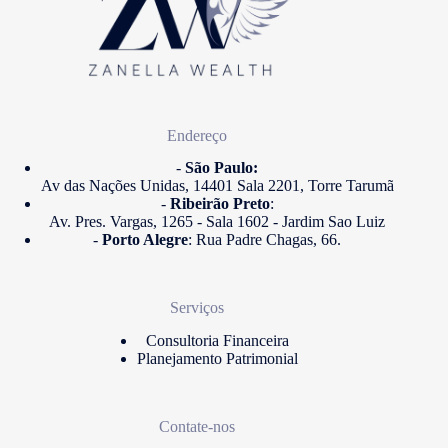
Endereço
-
São Paulo:
Av das Nações Unidas, 14401 Sala 2201, Torre Tarumã
-
Ribeirão Preto
:
Av. Pres. Vargas, 1265 - Sala 1602 - Jardim Sao Luiz
-
Porto Alegre
: Rua Padre Chagas, 66.
Serviços
Consultoria Financeira
Planejamento Patrimonial
Contate-nos