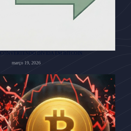
CONVERTENDO DÍVIDA EM BITCOIN
março 19, 2026