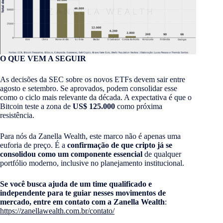
O QUE VEM A SEGUIR
As decisões da SEC sobre os novos ETFs devem sair entre
agosto e setembro. Se aprovados, podem consolidar esse
como o ciclo mais relevante da década. A expectativa é que o
Bitcoin teste a zona de
US$ 125.000
como próxima
resistência.
Para nós da Zanella Wealth, este marco não é apenas uma
euforia de preço. É a
confirmação de que cripto já se
consolidou como um componente essencial
de qualquer
portfólio moderno, inclusive no planejamento institucional.
Se você busca ajuda de um time qualificado e
independente para te guiar nesses movimentos de
mercado, entre em contato com a Zanella Wealth
:
https://zanellawealth.com.br/contato/