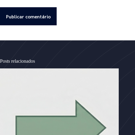
Publicar comentário
Posts relacionados