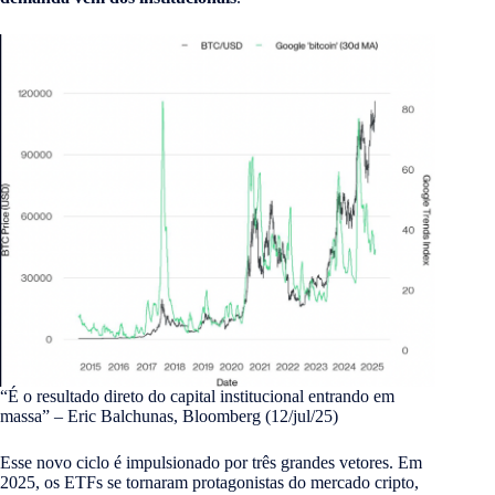
“É o resultado direto do capital institucional entrando em
massa” – Eric Balchunas, Bloomberg (12/jul/25)
Esse novo ciclo é impulsionado por três grandes vetores. Em
2025, os ETFs se tornaram protagonistas do mercado cripto,