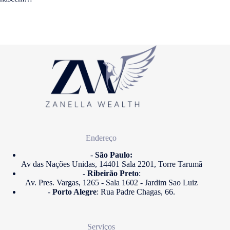
Endereço
-
São Paulo:
Av das Nações Unidas, 14401 Sala 2201, Torre Tarumã
-
Ribeirão Preto
:
Av. Pres. Vargas, 1265 - Sala 1602 - Jardim Sao Luiz
-
Porto Alegre
: Rua Padre Chagas, 66.
Serviços