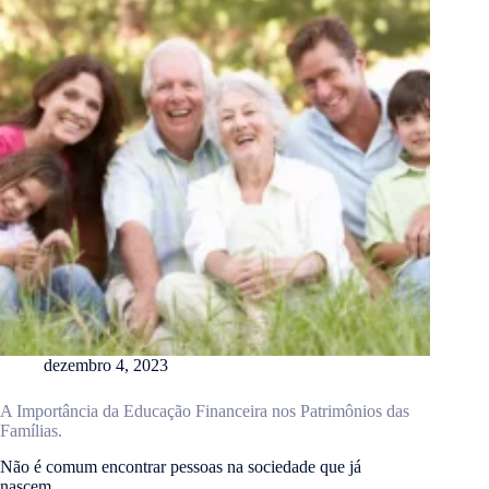
dezembro 4, 2023
A Importância da Educação Financeira nos Patrimônios das
Famílias.
Não é comum encontrar pessoas na sociedade que já
nascem…