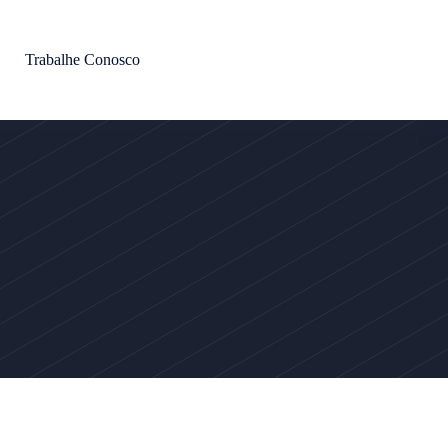
Trabalhe Conosco