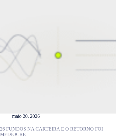
maio 20, 2026
26 FUNDOS NA CARTEIRA E O RETORNO FOI
MEDÍOCRE