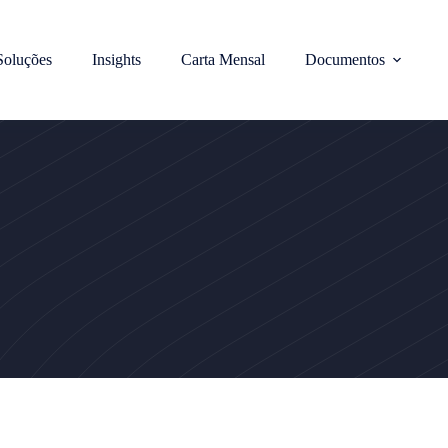
Soluções
Insights
Carta Mensal
Documentos