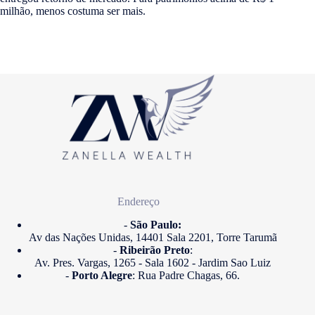
milhão, menos costuma ser mais.
Endereço
-
São Paulo:
Av das Nações Unidas, 14401 Sala 2201, Torre Tarumã
-
Ribeirão Preto
:
Av. Pres. Vargas, 1265 - Sala 1602 - Jardim Sao Luiz
-
Porto Alegre
: Rua Padre Chagas, 66.