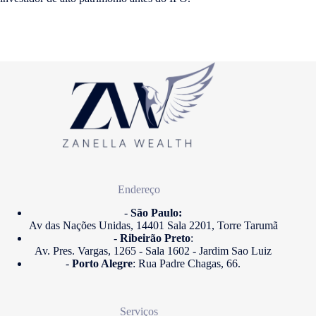
Endereço
-
São Paulo:
Av das Nações Unidas, 14401 Sala 2201, Torre Tarumã
-
Ribeirão Preto
:
Av. Pres. Vargas, 1265 - Sala 1602 - Jardim Sao Luiz
-
Porto Alegre
: Rua Padre Chagas, 66.
Serviços