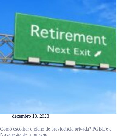
dezembro 13, 2023
Como escolher o plano de previdência privada? PGBL e a
Nova regra de tributação.