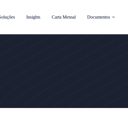
Soluções
Insights
Carta Mensal
Documentos