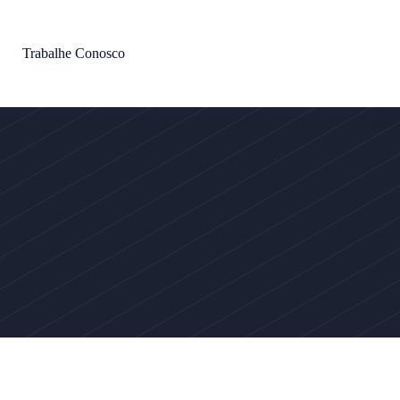
Trabalhe Conosco