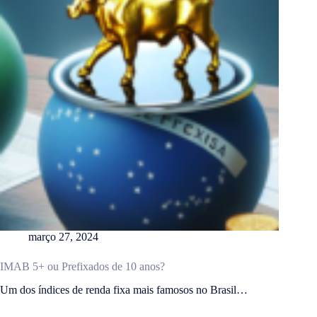
março 27, 2024
IMAB 5+ ou Prefixados de 10 anos?
Um dos índices de renda fixa mais famosos no Brasil…