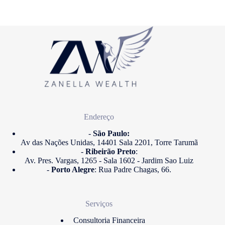
Endereço
-
São Paulo:
Av das Nações Unidas, 14401 Sala 2201, Torre Tarumã
-
Ribeirão Preto
:
Av. Pres. Vargas, 1265 - Sala 1602 - Jardim Sao Luiz
-
Porto Alegre
: Rua Padre Chagas, 66.
Serviços
Consultoria Financeira