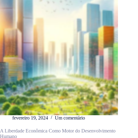
fevereiro 19, 2024
Um comentário
A Liberdade Econômica Como Motor do Desenvolvimento
Humano