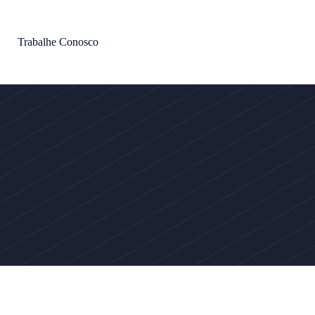
Trabalhe Conosco