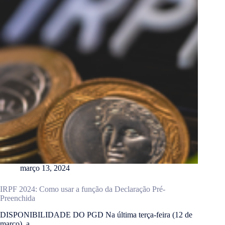
março 13, 2024
IRPF 2024: Como usar a função da Declaração Pré-
Preenchida
DISPONIBILIDADE DO PGD Na última terça-feira (12 de
março), a…