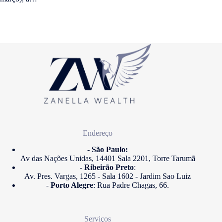
Endereço
-
São Paulo:
Av das Nações Unidas, 14401 Sala 2201, Torre Tarumã
-
Ribeirão Preto
:
Av. Pres. Vargas, 1265 - Sala 1602 - Jardim Sao Luiz
-
Porto Alegre
: Rua Padre Chagas, 66.
Serviços