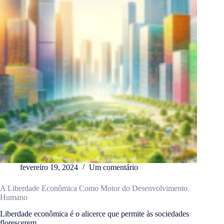
fevereiro 19, 2024
Um comentário
A Liberdade Econômica Como Motor do Desenvolvimento
Humano
Liberdade econômica é o alicerce que permite às sociedades
florescerem…