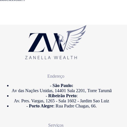
Endereço
-
São Paulo:
Av das Nações Unidas, 14401 Sala 2201, Torre Tarumã
-
Ribeirão Preto
:
Av. Pres. Vargas, 1265 - Sala 1602 - Jardim Sao Luiz
-
Porto Alegre
: Rua Padre Chagas, 66.
Serviços