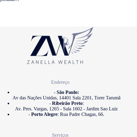
Endereço
-
São Paulo:
Av das Nações Unidas, 14401 Sala 2201, Torre Tarumã
-
Ribeirão Preto
:
Av. Pres. Vargas, 1265 - Sala 1602 - Jardim Sao Luiz
-
Porto Alegre
: Rua Padre Chagas, 66.
Serviços