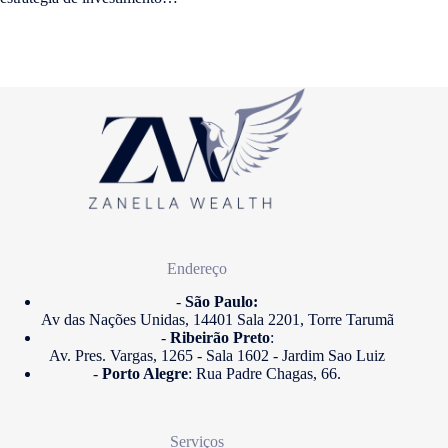
Endereço
-
São Paulo:
Av das Nações Unidas, 14401 Sala 2201, Torre Tarumã
-
Ribeirão Preto
:
Av. Pres. Vargas, 1265 - Sala 1602 - Jardim Sao Luiz
-
Porto Alegre
: Rua Padre Chagas, 66.
Serviços