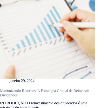
janeiro 29, 2024
Maximizando Retornos: A Estratégia Crucial de Reinvestir
Dividendos
INTRODUÇÃO O reinvestimento dos dividendos é uma
estratégia de investimento…