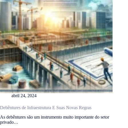
abril 24, 2024
Debêntures de Infraestrutura E Suas Novas Regras
As debêntures são um instrumento muito importante do setor
privado…