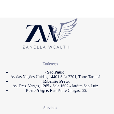
Endereço
-
São Paulo:
Av das Nações Unidas, 14401 Sala 2201, Torre Tarumã
-
Ribeirão Preto
:
Av. Pres. Vargas, 1265 - Sala 1602 - Jardim Sao Luiz
-
Porto Alegre
: Rua Padre Chagas, 66.
Serviços