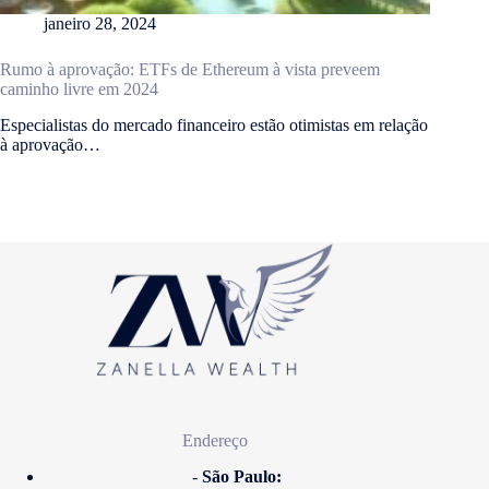
janeiro 28, 2024
Rumo à aprovação: ETFs de Ethereum à vista preveem
caminho livre em 2024
Especialistas do mercado financeiro estão otimistas em relação
à aprovação…
Endereço
-
São Paulo: